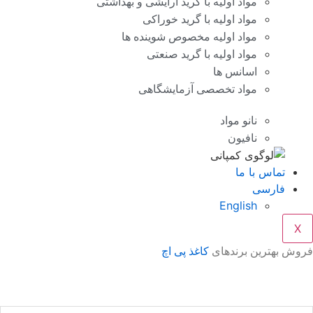
مواد اولیه با گرید آرایشی و بهداشتی
مواد اولیه با گرید خوراکی
مواد اولیه مخصوص شوینده ها
مواد اولیه با گرید صنعتی
اسانس ها
مواد تخصصی آزمایشگاهی
نانو مواد
نافیون
تماس با ما
فارسی
English
X
روش بهترین برندهای
کاغذ پی اچ