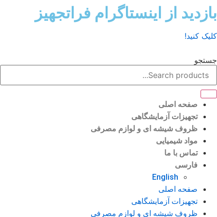
رش
ازدید از اینستاگرام فراتجهیز
ه
حتوا
لیک کنید!
ستجو
صفحه اصلی
تجهیزات آزمایشگاهی
ظروف شیشه ای و لوازم مصرفی
مواد شیمیایی
تماس با ما
فارسی
English
صفحه اصلی
تجهیزات آزمایشگاهی
ظروف شیشه ای و لوازم مصرفی