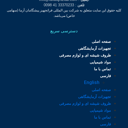
تلفن
: 33370233 41 0098
کلیه حقوق این سایت متعلق به شرکت بین المللی فراتجهیز پیشگامان آزما (سهامی
خاص) می‌باشد.
دسترسی سریع
صفحه اصلی
تجهیزات آزمایشگاهی
ظروف شیشه ای و لوازم مصرفی
مواد شیمیایی
تماس با ما
فارسی
English
صفحه اصلی
تجهیزات آزمایشگاهی
ظروف شیشه ای و لوازم مصرفی
مواد شیمیایی
تماس با ما
فارسی