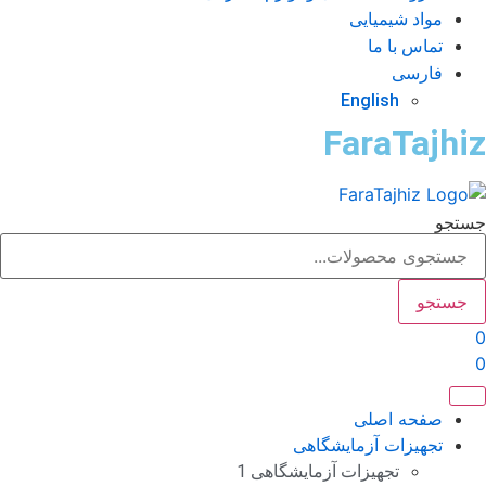
مواد شیمیایی
تماس با ما
فارسی
English
FaraTajhi
ستجو
جستجو
صفحه اصلی
تجهیزات آزمایشگاهی
تجهیزات آزمایشگاهی 1