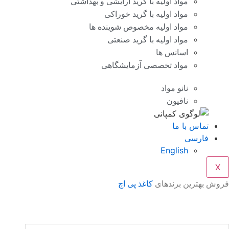
مواد اولیه با گرید آرایشی و بهداشتی
مواد اولیه با گرید خوراکی
مواد اولیه مخصوص شوینده ها
مواد اولیه با گرید صنعتی
اسانس ها
مواد تخصصی آزمایشگاهی
نانو مواد
نافیون
تماس با ما
فارسی
English
X
فروش بهترین برندهای
کاغذ پی اچ