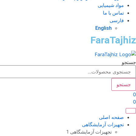
مواد شیمیایی
تماس با ما
فارسی
English
FaraTajhiz
جستجو
جستجو
0
0
صفحه اصلی
تجهیزات آزمایشگاهی
تجهیزات آزمایشگاهی 1