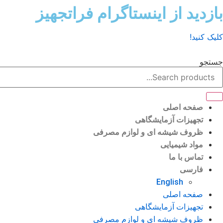
رش
بازدید از اینستاگرام فراتجهیز
ه
حتوا
کلیک کنید!
جستجو
صفحه اصلی
تجهیزات آزمایشگاهی
ظروف شیشه ای و لوازم مصرفی
مواد شیمیایی
تماس با ما
فارسی
English
صفحه اصلی
تجهیزات آزمایشگاهی
ظروف شیشه ای و لوازم مصرفی