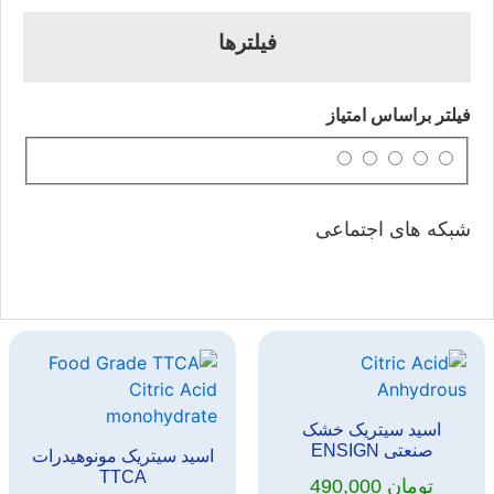
فیلترها
فیلتر براساس امتیاز
شبکه های اجتماعی
اسید سیتریک خشک
صنعتی ENSIGN
اسید سیتریک مونوهیدرات
TTCA
تومان
490,000