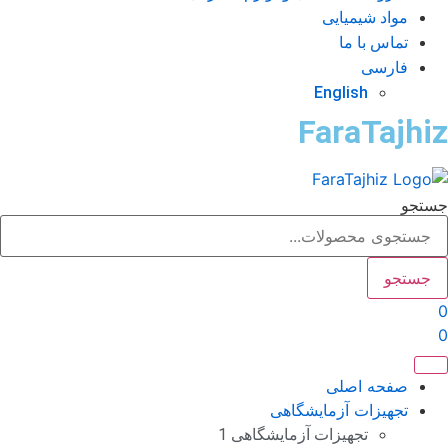
مواد شیمیایی
تماس با ما
فارسی
English
FaraTajhi
ستجو
جستجو
صفحه اصلی
تجهیزات آزمایشگاهی
تجهیزات آزمایشگاهی 1