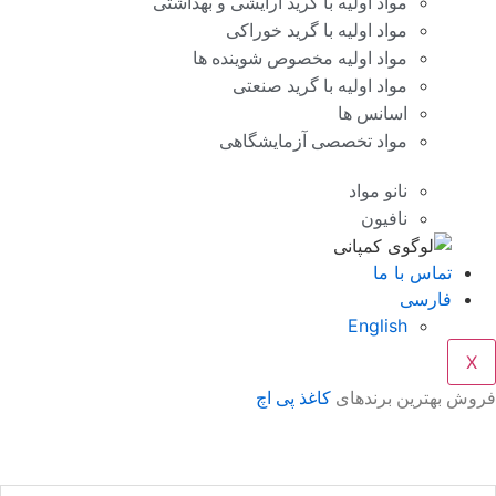
مواد اولیه با گرید آرایشی و بهداشتی
مواد اولیه با گرید خوراکی
مواد اولیه مخصوص شوینده ها
مواد اولیه با گرید صنعتی
اسانس ها
مواد تخصصی آزمایشگاهی
نانو مواد
نافیون
تماس با ما
فارسی
English
X
روش بهترین برندهای
کاغذ پی اچ