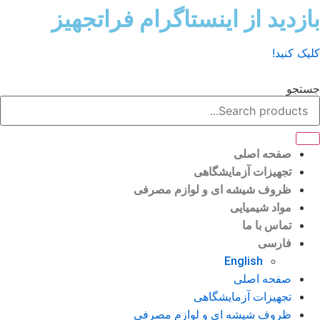
رش
ازدید از اینستاگرام فراتجهیز
ه
حتوا
لیک کنید!
ستجو
صفحه اصلی
تجهیزات آزمایشگاهی
ظروف شیشه ای و لوازم مصرفی
مواد شیمیایی
تماس با ما
فارسی
English
صفحه اصلی
تجهیزات آزمایشگاهی
ظروف شیشه ای و لوازم مصرفی