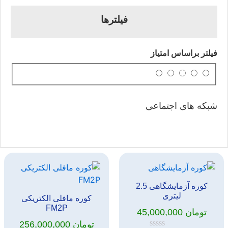
فیلترها
فیلتر براساس امتیاز
شبکه های اجتماعی
کوره آزمایشگاهی 2.5
لیتری
کوره مافلی الکتریکی
FM2P
تومان
45,000,000
تومان
256,000,000