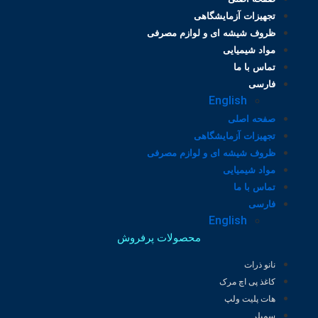
تجهیزات آزمایشگاهی
ظروف شیشه ای و لوازم مصرفی
مواد شیمیایی
تماس با ما
فارسی
English
صفحه اصلی
تجهیزات آزمایشگاهی
ظروف شیشه ای و لوازم مصرفی
مواد شیمیایی
تماس با ما
فارسی
English
محصولات پرفروش
نانو ذرات
کاغذ پی اچ مرک
هات پلیت ولپ
سمپلر