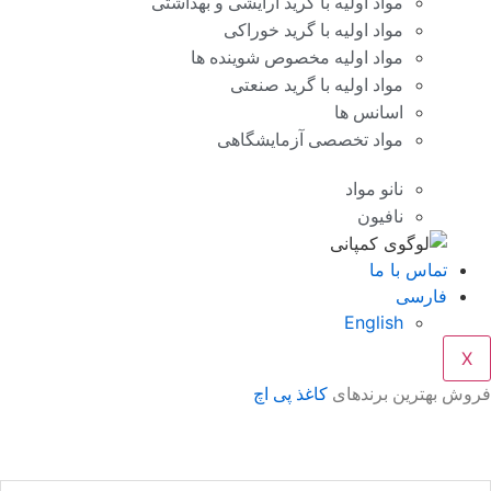
مواد اولیه با گرید آرایشی و بهداشتی
مواد اولیه با گرید خوراکی
مواد اولیه مخصوص شوینده ها
مواد اولیه با گرید صنعتی
اسانس ها
مواد تخصصی آزمایشگاهی
نانو مواد
نافیون
تماس با ما
فارسی
English
X
روش بهترین برندهای
کاغذ پی اچ