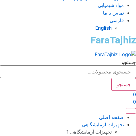
مواد شیمیایی
تماس با ما
فارسی
English
FaraTajhi
ستجو
جستجو
صفحه اصلی
تجهیزات آزمایشگاهی
تجهیزات آزمایشگاهی 1