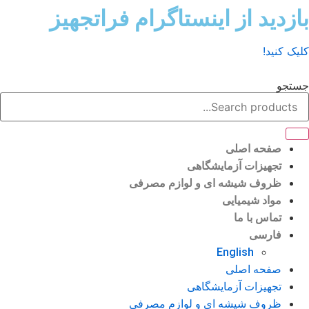
رش
ازدید از اینستاگرام فراتجهیز
ه
حتوا
لیک کنید!
ستجو
صفحه اصلی
تجهیزات آزمایشگاهی
ظروف شیشه ای و لوازم مصرفی
مواد شیمیایی
تماس با ما
فارسی
English
صفحه اصلی
تجهیزات آزمایشگاهی
ظروف شیشه ای و لوازم مصرفی