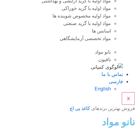
مواد اولیه با گرید آرایشی و بهداشتی
مواد اولیه با گرید خوراکی
مواد اولیه مخصوص شوینده ها
مواد اولیه با گرید صنعتی
اسانس ها
مواد تخصصی آزمایشگاهی
نانو مواد
نافیون
تماس با ما
فارسی
English
X
فروش بهترین برندهای
کاغذ پی اچ
نانو مواد