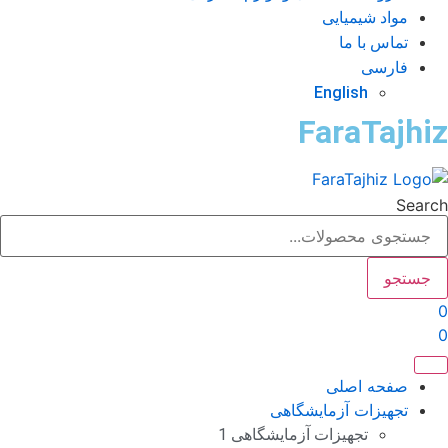
مواد شیمیایی
تماس با ما
فارسی
English
FaraTajhiz
Search
جستجو
0
0
صفحه اصلی
تجهیزات آزمایشگاهی
تجهیزات آزمایشگاهی 1