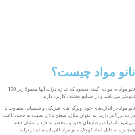
نانو مواد چیست؟
نانو مواد به موادی گفته میشود که اندازه ذرات آنها معمولا زیر 100
نانومتر می باشد و در صنایع مختلف کاربرد دارند.
نانو مواد در اندازه‌های خود، ویژگی‌های فیزیکی و شیمیایی متفاوت با
ذرات بزرگ‌تر دارند. به عنوان مثال، سطح بالای نسبت به حجم، باعث
می‌شود نانوذرات رفتارهای جدید و منحصر به فرد را نشان دهند
همچنین، به دلیل ابعاد کوچک، نانو مواد قابل استفاده در تولید