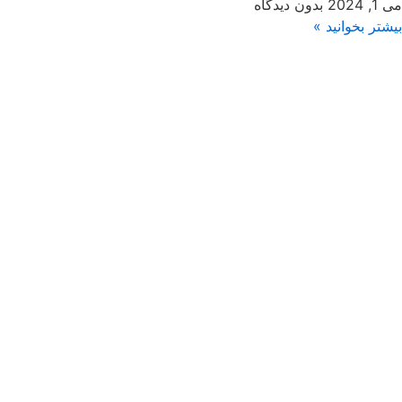
می 1, 2024
بدون دیدگاه
بیشتر بخوانید »