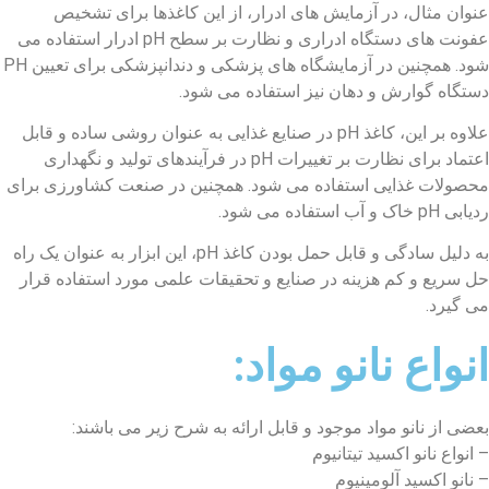
عنوان مثال، در آزمایش های ادرار، از این کاغذها برای تشخیص
عفونت های دستگاه ادراری و نظارت بر سطح pH ادرار استفاده می
شود. همچنین در آزمایشگاه های پزشکی و دندانپزشکی برای تعیین PH
دستگاه گوارش و دهان نیز استفاده می شود.
علاوه بر این، کاغذ pH در صنایع غذایی به عنوان روشی ساده و قابل
اعتماد برای نظارت بر تغییرات pH در فرآیندهای تولید و نگهداری
محصولات غذایی استفاده می شود. همچنین در صنعت کشاورزی برای
ردیابی pH خاک و آب استفاده می شود.
به دلیل سادگی و قابل حمل بودن کاغذ pH، این ابزار به عنوان یک راه
حل سریع و کم هزینه در صنایع و تحقیقات علمی مورد استفاده قرار
می گیرد.
انواع نانو مواد:
بعضی از نانو مواد موجود و قابل ارائه به شرح زیر می باشند:
– انواع نانو اکسید تیتانیوم
– نانو اکسید آلومینیوم