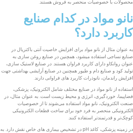
محصولات با خصوصیات منحصر به فروش هستند.
نانو مواد در کدام صنایع
کاربرد دارد؟
به عنوان مثال از نانو مواد برای افزایش خاصیت آنتی باکتریال در
صنایع نساجی استفاده میشود، همچنین در صنایع روغن سازی به
عنوان روانکاو دارای کاربرد فراوان هستند. در صنایع لاستیک سازی،
تولید کود و صنایع دام و طیور همچنین در صنایع آرایشی بهداشتی جهت
افزایش راندمان، نانوذرات کاربرد های فراوانی دارند.
استفاده از نانو مواد در صنایع مختلف شامل الکترونیک، پزشکی،
فضاپیما، خوردگیری، انرژی و محیط زیست است. به عنوان مثال، در
صنعت الکترونیک، نانو مواد استفاده می‌شوند تا از خصوصیات
الکترونیکی منحصر به فرد خود برای ساخت قطعات الکترونیکی
کوچک‌تر و قدرتمندتر استفاده کنند.
در زمینه پزشکی، کاغذ pH در تشخیص بیماری های خاص نقش دارد. به