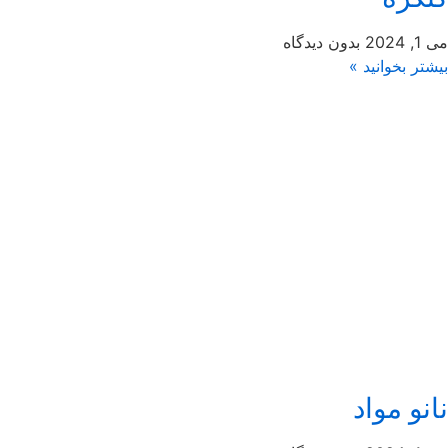
می 1, 2024
بدون دیدگاه
بیشتر بخوانید »
نانو مواد