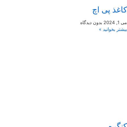
کاغذ پی اچ
می 1, 2024
بدون دیدگاه
بیشتر بخوانید »
کنگره