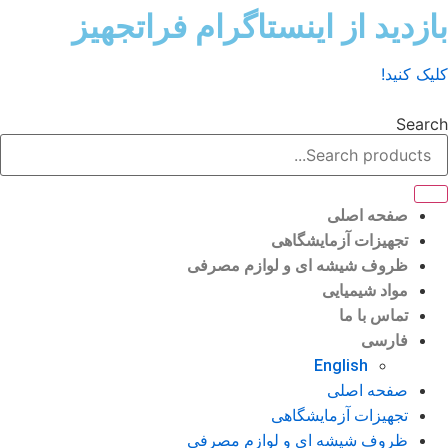
پرش
بازدید از اینستاگرام فراتجهیز
به
محتوا
کلیک کنید!
Search
صفحه اصلی
تجهیزات آزمایشگاهی
ظروف شیشه ای و لوازم مصرفی
مواد شیمیایی
تماس با ما
فارسی
English
صفحه اصلی
تجهیزات آزمایشگاهی
ظروف شیشه ای و لوازم مصرفی