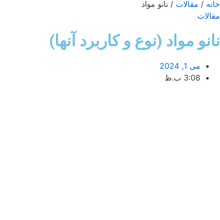
خانه
/
مقالات
/ نانو مواد
مقالات
نانو مواد (نوع و کاربرد آنها)
می 1, 2024
3:08 ب.ظ