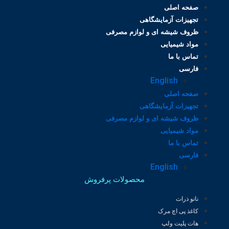
صفحه اصلی
تجهیزات آزمایشگاهی
ظروف شیشه ای و لوازم مصرفی
مواد شیمیایی
تماس با ما
فارسی
English
صفحه اصلی
تجهیزات آزمایشگاهی
ظروف شیشه ای و لوازم مصرفی
مواد شیمیایی
تماس با ما
فارسی
English
محصولات پرفروش
نانو ذرات
کاغذ پی اچ مرک
هات پلیت ولپ