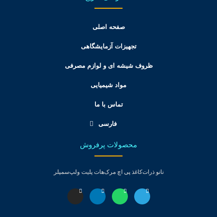
صفحه اصلی
تجهیزات آزمایشگاهی
ظروف شیشه ای و لوازم مصرفی
مواد شیمیایی
تماس با ما
فارسی
محصولات پرفروش
نانو ذرات
کاغذ پی اچ مرک
هات پلیت ولپ
سمپلر