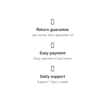
Return guarantee
10 day money back guarantee
Easy payment
Easy payment of purchases
Daily support
Support 7 days a week