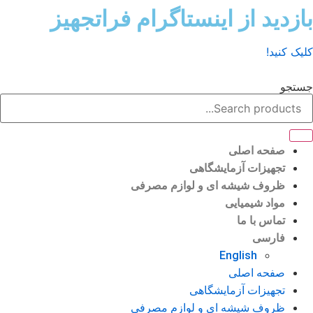
ش
زدید از اینستاگرام فراتجهیز
وا
ک کنید!
تجو
صفحه اصلی
تجهیزات آزمایشگاهی
ظروف شیشه ای و لوازم مصرفی
مواد شیمیایی
تماس با ما
فارسی
English
صفحه اصلی
تجهیزات آزمایشگاهی
ظروف شیشه ای و لوازم مصرفی