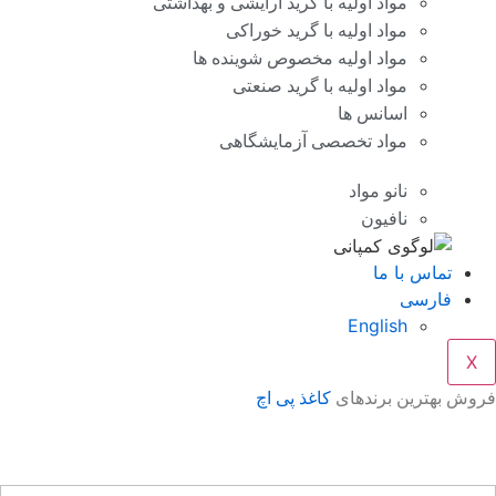
مواد اولیه با گرید آرایشی و بهداشتی
مواد اولیه با گرید خوراکی
مواد اولیه مخصوص شوینده ها
مواد اولیه با گرید صنعتی
اسانس ها
مواد تخصصی آزمایشگاهی
نانو مواد
نافیون
تماس با ما
فارسی
English
X
وش بهترین برندهای
کاغذ پی اچ