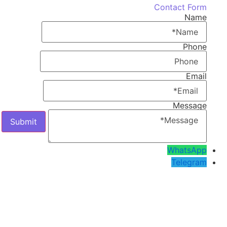
Contact Form
Name
Phone
Email
Message
WhatsApp
Telegram