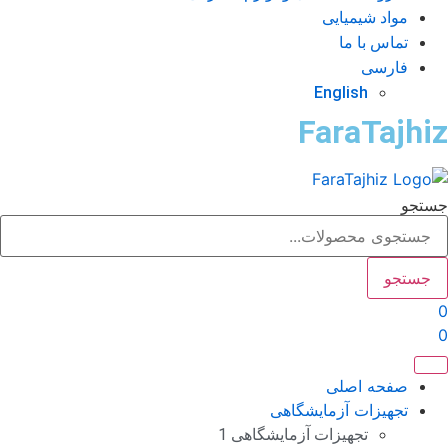
مواد شیمیایی
تماس با ما
فارسی
English
FaraTajhi
تجو
جستجو
صفحه اصلی
تجهیزات آزمایشگاهی
تجهیزات آزمایشگاهی 1