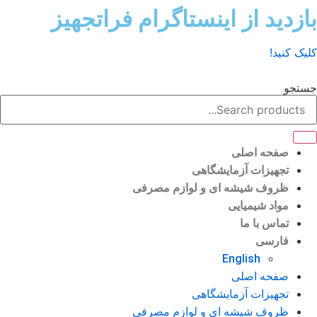
ش
زدید از اینستاگرام فراتجهیز
وا
ک کنید!
تجو
صفحه اصلی
تجهیزات آزمایشگاهی
ظروف شیشه ای و لوازم مصرفی
مواد شیمیایی
تماس با ما
فارسی
English
صفحه اصلی
تجهیزات آزمایشگاهی
ظروف شیشه ای و لوازم مصرفی