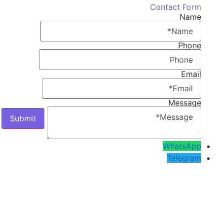
Contact Form
Name
Phone
Email
Message
WhatsApp
Telegram