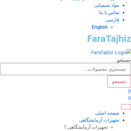
مواد شیمیایی
تماس با ما
فارسی
English
FaraTajhi
تجو
جستجو
صفحه اصلی
تجهیزات آزمایشگاهی
تجهیزات آزمایشگاهی 1