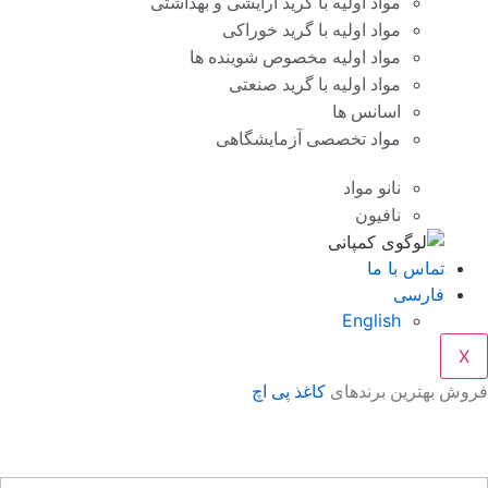
مواد اولیه با گرید آرایشی و بهداشتی
مواد اولیه با گرید خوراکی
مواد اولیه مخصوص شوینده ها
مواد اولیه با گرید صنعتی
اسانس ها
مواد تخصصی آزمایشگاهی
نانو مواد
نافیون
تماس با ما
فارسی
English
X
وش بهترین برندهای
کاغذ پی اچ