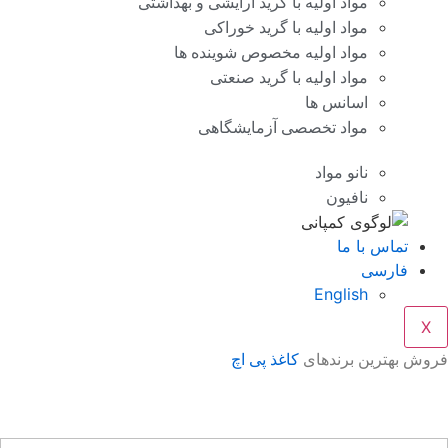
مواد اولیه با گرید آرایشی و بهداشتی
مواد اولیه با گرید خوراکی
مواد اولیه مخصوص شوینده ها
مواد اولیه با گرید صنعتی
اسانس ها
مواد تخصصی آزمایشگاهی
نانو مواد
نافیون
تماس با ما
فارسی
English
X
وش بهترین برندهای
کاغذ پی اچ