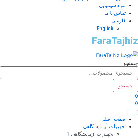
مواد شیمیایی
تماس با ما
فارسی
English
FaraTajhi
تجو
جستجو
صفحه اصلی
تجهیزات آزمایشگاهی
تجهیزات آزمایشگاهی 1