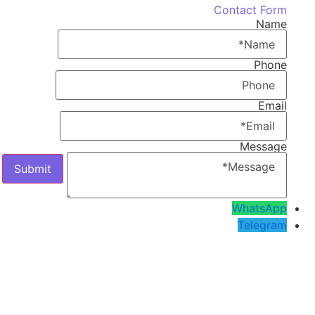
Contact Form
Name
Phone
Email
Message
WhatsApp
Telegram