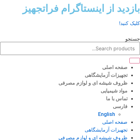
ش
زدید از اینستاگرام فراتجهیز
وا
ک کنید!
تجو
صفحه اصلی
تجهیزات آزمایشگاهی
ظروف شیشه ای و لوازم مصرفی
مواد شیمیایی
تماس با ما
فارسی
English
صفحه اصلی
تجهیزات آزمایشگاهی
ظروف شیشه ای و لوازم مصرفی