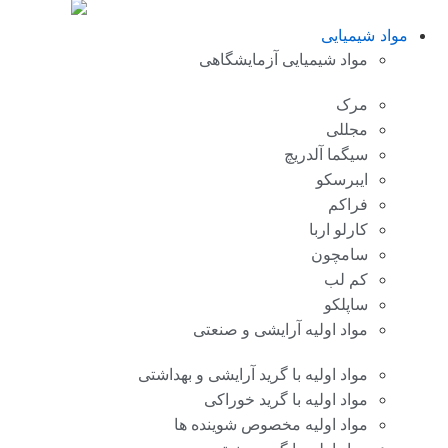
مواد شیمیایی
مواد شیمیایی آزمایشگاهی
مرک
مجللی
سیگما آلدریچ
ایبرسکو
فراکم
کارلو اربا
سامچون
کم لب
ساپلکو
مواد اولیه آرایشی و صنعتی
مواد اولیه با گرید آرایشی و بهداشتی
مواد اولیه با گرید خوراکی
مواد اولیه مخصوص شوینده ها