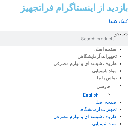
رش
بازدید از اینستاگرام فراتجهیز
ه
حتوا
کلیک کنید!
جستجو
صفحه اصلی
تجهیزات آزمایشگاهی
ظروف شیشه ای و لوازم مصرفی
مواد شیمیایی
تماس با ما
فارسی
English
صفحه اصلی
تجهیزات آزمایشگاهی
ظروف شیشه ای و لوازم مصرفی
مواد شیمیایی