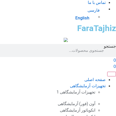
تماس با ما
فارسی
English
FaraTajhiz
جستجو
0
0
صفحه اصلی
تجهیزات آزمایشگاهی
تجهیزات آزمایشگاهی 1
آون (فور) آزمایشگاهی
انکوباتور آزمایشگاهی