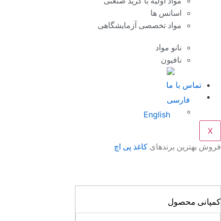
مواد اولیه با گرید صنعتی
اسانس ها
مواد تخصصی آزمایشگاهی
نانو مواد
نافیون
تماس با ما
فارسی
English
X
فروش بهترین برندهای
کاغذ پی اچ
کمپانی محصول