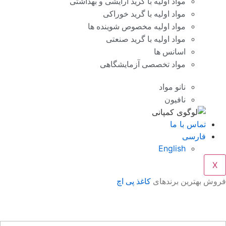
مواد اولیه با گرید آرایشی و بهداشتی
مواد اولیه با گرید خوراکی
مواد اولیه مخصوص شوینده ها
مواد اولیه با گرید صنعتی
اسانس ها
مواد تخصصی آزمایشگاهی
نانو مواد
نافیون
تماس با ما
فارسی
English
X
وش بهترین برندهای
کاغذ پی اچ