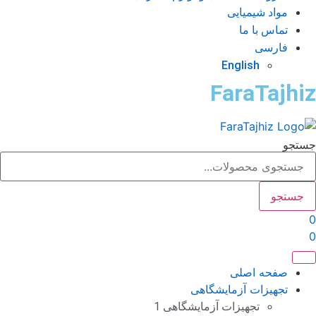
مواد شیمیایی
تماس با ما
فارسی
English
FaraTajhi
تجو
جستجو
صفحه اصلی
تجهیزات آزمایشگاهی
تجهیزات آزمایشگاهی 1