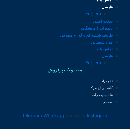
تماس با ما
فارسی
English
صفحه اصلی
تجهیزات آزمایشگاهی
ظروف شیشه ای و لوازم مصرفی
مواد شیمیایی
تماس با ما
فارسی
English
محصولات پرفروش
نانو ذرات
کاغذ پی اچ مرک
هات پلیت ولپ
سمپلر
Telegram
Whatsapp
Linkedin
Instagram