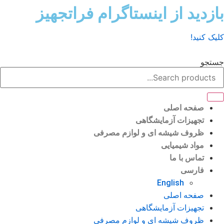
ش
زدید از اینستاگرام فراتجهیز
وا
ک کنید!
تجو
صفحه اصلی
تجهیزات آزمایشگاهی
ظروف شیشه ای و لوازم مصرفی
مواد شیمیایی
تماس با ما
فارسی
English
صفحه اصلی
تجهیزات آزمایشگاهی
ظروف شیشه ای و لوازم مصرفی