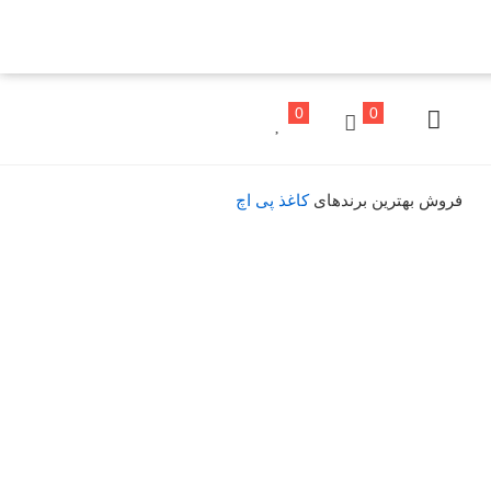
0
0
فروش بهترین برندهای
کاغذ پی اچ