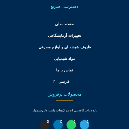
دسترسی سریع
صفحه اصلی
تجهیزات آزمایشگاهی
ظروف شیشه ای و لوازم مصرفی
مواد شیمیایی
تماس با ما
فارسی
محصولات پرفروش
نانو ذرات
کاغذ پی اچ مرک
هات پلیت ولپ
سمپلر