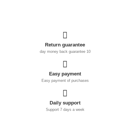
Return guarantee
10 day money back guarantee
Easy payment
Easy payment of purchases
Daily support
Support 7 days a week