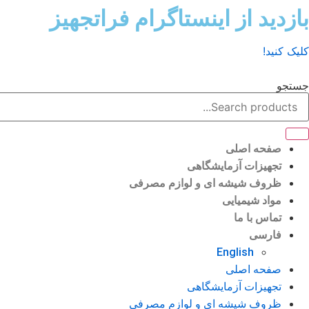
رش
بازدید از اینستاگرام فراتجهیز
ه
حتوا
کلیک کنید!
جستجو
صفحه اصلی
تجهیزات آزمایشگاهی
ظروف شیشه ای و لوازم مصرفی
مواد شیمیایی
تماس با ما
فارسی
English
صفحه اصلی
تجهیزات آزمایشگاهی
ظروف شیشه ای و لوازم مصرفی