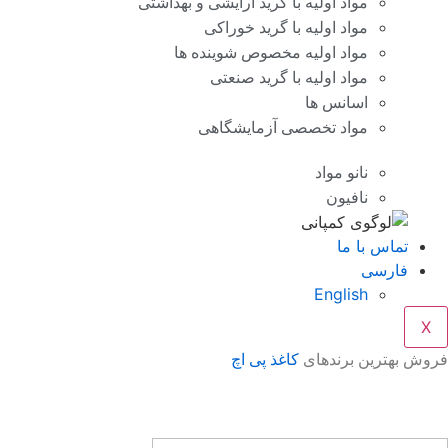
مواد اولیه با گرید آرایشی و بهداشتی
مواد اولیه با گرید خوراکی
مواد اولیه مخصوص شوینده ها
مواد اولیه با گرید صنعتی
اسانس ها
مواد تخصصی آزمایشگاهی
نانو مواد
نافیون
تماس با ما
فارسی
English
X
فروش بهترین برندهای
کاغذ پی اچ