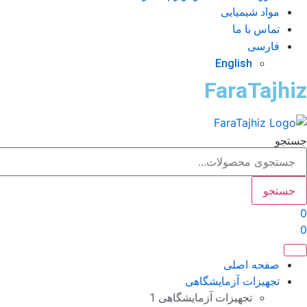
مواد شیمیایی
تماس با ما
فارسی
English
FaraTajhiz
جستجو
جستجو
0
0
صفحه اصلی
تجهیزات آزمایشگاهی
تجهیزات آزمایشگاهی 1