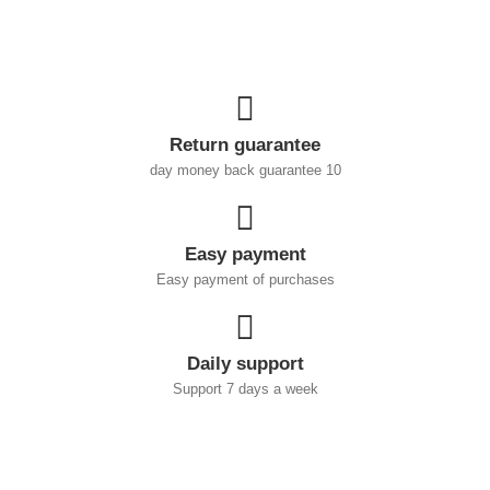
Return guarantee
10 day money back guarantee
Easy payment
Easy payment of purchases
Daily support
Support 7 days a week