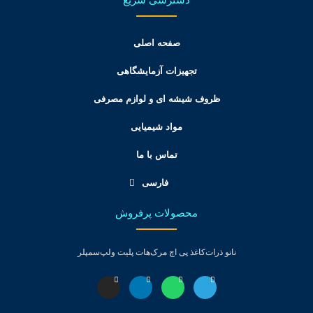
صفحه اصلی
تجهیزات آزمایشگاهی
ظروف شیشه ای و لوازم مصرفی
مواد شیمیایی
تماس با ما
فارسی
محصولات پرفروش
نانو ذرات
کاغذ پی اچ مرک
هات پلیت ولپ
سمپلر