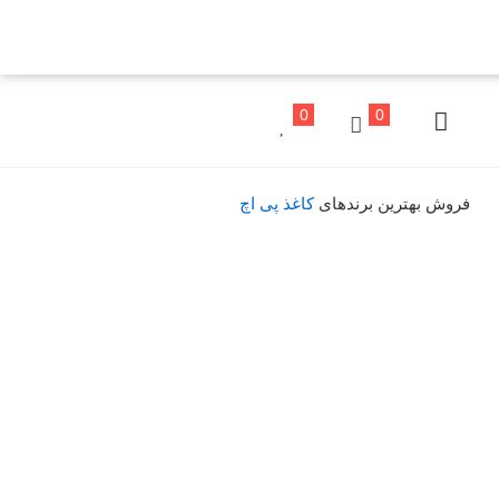
0
0
فروش بهترین برندهای
کاغذ پی اچ