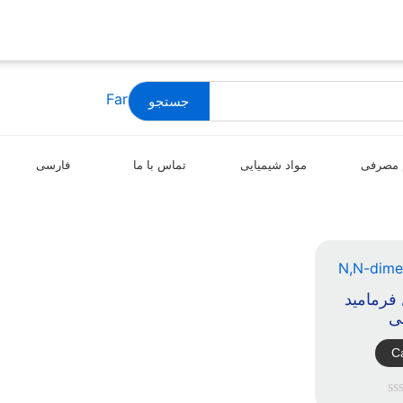
جستجو
 مصرفی
مواد شیمیایی
تماس با ما
فارسی
 فرمامید
ی
Ca