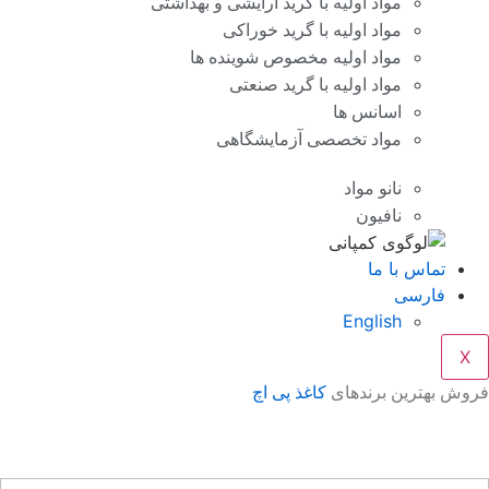
مواد اولیه با گرید آرایشی و بهداشتی
مواد اولیه با گرید خوراکی
مواد اولیه مخصوص شوینده ها
مواد اولیه با گرید صنعتی
اسانس ها
مواد تخصصی آزمایشگاهی
نانو مواد
نافیون
تماس با ما
فارسی
English
X
وش بهترین برندهای
کاغذ پی اچ