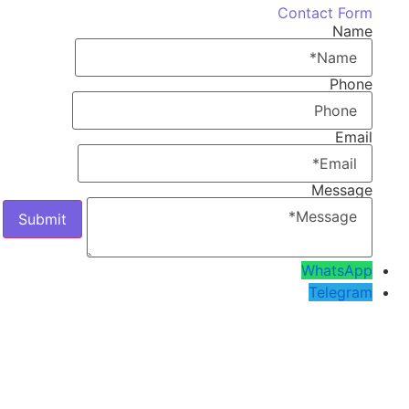
Contact Form
Name
Phone
Email
Message
WhatsApp
Telegram