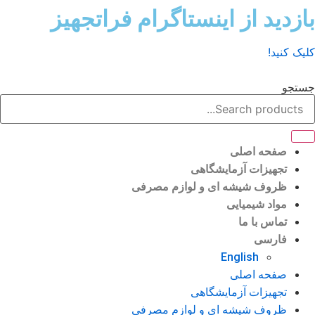
ش
زدید از اینستاگرام فراتجهیز
وا
ک کنید!
تجو
صفحه اصلی
تجهیزات آزمایشگاهی
ظروف شیشه ای و لوازم مصرفی
مواد شیمیایی
تماس با ما
فارسی
English
صفحه اصلی
تجهیزات آزمایشگاهی
ظروف شیشه ای و لوازم مصرفی