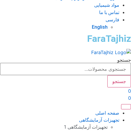
مواد شیمیایی
تماس با ما
فارسی
English
FaraTajhi
تجو
جستجو
صفحه اصلی
تجهیزات آزمایشگاهی
تجهیزات آزمایشگاهی 1