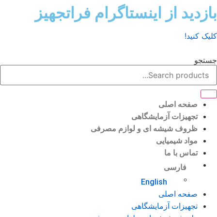
ش
زدید از اینستاگرام فراتجهیز
وا
ک کنید!
تجو
صفحه اصلی
تجهیزات آزمایشگاهی
ظروف شیشه ای و لوازم مصرفی
مواد شیمیایی
تماس با ما
فارسی
English
صفحه اصلی
تجهیزات آزمایشگاهی