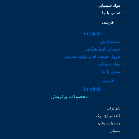
مواد شیمیایی
تماس با ما
فارسی
English
صفحه اصلی
تجهیزات آزمایشگاهی
ظروف شیشه ای و لوازم مصرفی
مواد شیمیایی
تماس با ما
فارسی
English
محصولات پرفروش
نانو ذرات
کاغذ پی اچ مرک
هات پلیت ولپ
سمپلر