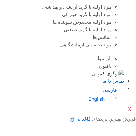
مواد اولیه با گرید آرایشی و بهداشتی
مواد اولیه با گرید خوراکی
مواد اولیه مخصوص شوینده ها
مواد اولیه با گرید صنعتی
اسانس ها
مواد تخصصی آزمایشگاهی
نانو مواد
نافیون
تماس با ما
فارسی
English
X
وش بهترین برندهای
کاغذ پی اچ