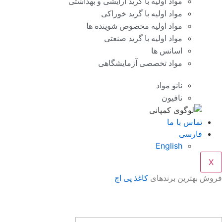
مواد اولیه با گرید آرایشی و بهداشتی
مواد اولیه با گرید خوراکی
مواد اولیه مخصوص شوینده ها
مواد اولیه با گرید صنعتی
اسانس ها
مواد تخصصی آزمایشگاهی
نانو مواد
نافیون
تماس با ما
فارسی
English
X
فروش بهترین برندهای
کاغذ پی اچ