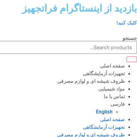
رش
بازدید از اینستاگرام فراتجهیز
ه
حتوا
کلیک کنید!
جستجو
صفحه اصلی
تجهیزات آزمایشگاهی
ظروف شیشه ای و لوازم مصرفی
مواد شیمیایی
تماس با ما
فارسی
English
صفحه اصلی
تجهیزات آزمایشگاهی
ظروف شیشه ای و لوازم مصرفی