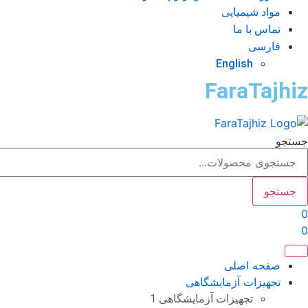
مواد شیمیایی
تماس با ما
فارسی
English
FaraTajhiz
جستجو
جستجو
0
0
صفحه اصلی
تجهیزات آزمایشگاهی
تجهیزات آزمایشگاهی 1