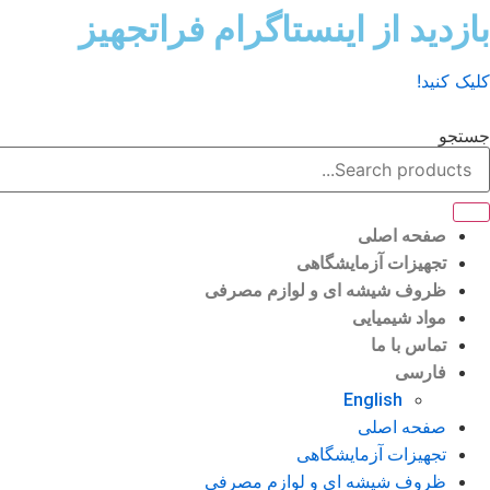
رش
بازدید از اینستاگرام فراتجهیز
ه
حتوا
کلیک کنید!
جستجو
صفحه اصلی
تجهیزات آزمایشگاهی
ظروف شیشه ای و لوازم مصرفی
مواد شیمیایی
تماس با ما
فارسی
English
صفحه اصلی
تجهیزات آزمایشگاهی
ظروف شیشه ای و لوازم مصرفی