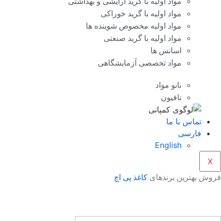
مواد اولیه با گرید آرایشی و بهداشتی
مواد اولیه با گرید خوراکی
مواد اولیه مخصوص شوینده ها
مواد اولیه با گرید صنعتی
اسانس ها
مواد تخصصی آزمایشگاهی
نانو مواد
نافیون
تماس با ما
فارسی
English
X
فروش بهترین برندهای
کاغذ پی اچ