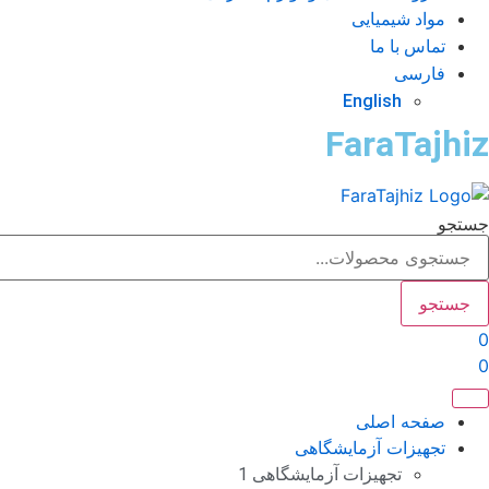
مواد شیمیایی
تماس با ما
فارسی
English
FaraTajhiz
جستجو
جستجو
0
0
صفحه اصلی
تجهیزات آزمایشگاهی
تجهیزات آزمایشگاهی 1