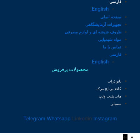
فارسی
English
صفحه اصلی
تجهیزات آزمایشگاهی
ظروف شیشه ای و لوازم مصرفی
مواد شیمیایی
تماس با ما
فارسی
English
محصولات پرفروش
نانو ذرات
کاغذ پی اچ مرک
هات پلیت ولپ
سمپلر
Telegram
Whatsapp
Linkedin
Instagram
←