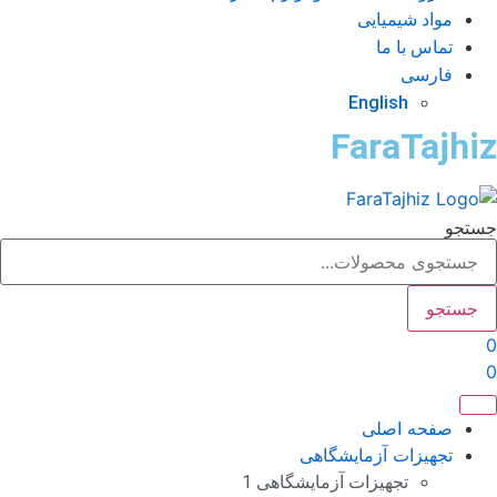
مواد شیمیایی
تماس با ما
فارسی
English
FaraTajhi
تجو
جستجو
صفحه اصلی
تجهیزات آزمایشگاهی
تجهیزات آزمایشگاهی 1