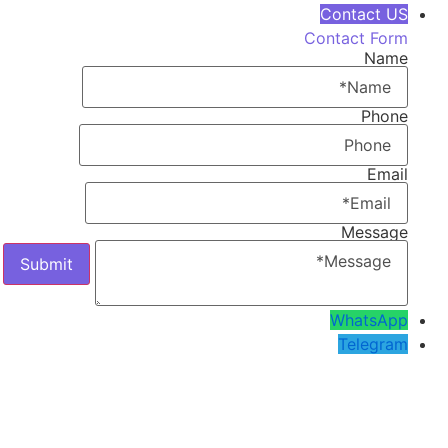
Contact US
Contact Form
Name
Phone
Email
Message
WhatsApp
Telegram