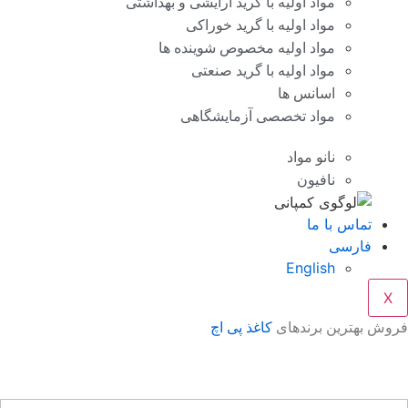
مواد اولیه با گرید آرایشی و بهداشتی
مواد اولیه با گرید خوراکی
مواد اولیه مخصوص شوینده ها
مواد اولیه با گرید صنعتی
اسانس ها
مواد تخصصی آزمایشگاهی
نانو مواد
نافیون
تماس با ما
فارسی
English
X
وش بهترین برندهای
کاغذ پی اچ