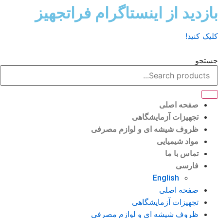
ش
زدید از اینستاگرام فراتجهیز
وا
ک کنید!
تجو
صفحه اصلی
تجهیزات آزمایشگاهی
ظروف شیشه ای و لوازم مصرفی
مواد شیمیایی
تماس با ما
فارسی
English
صفحه اصلی
تجهیزات آزمایشگاهی
ظروف شیشه ای و لوازم مصرفی