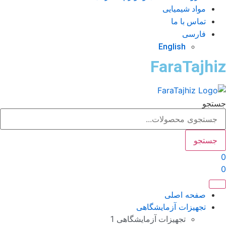
مواد شیمیایی
تماس با ما
فارسی
English
FaraTajhi
تجو
جستجو
صفحه اصلی
تجهیزات آزمایشگاهی
تجهیزات آزمایشگاهی 1