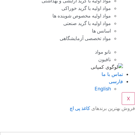
مواد اولیه با گرید آرایشی و بهداشتی
مواد اولیه با گرید خوراکی
مواد اولیه مخصوص شوینده ها
مواد اولیه با گرید صنعتی
اسانس ها
مواد تخصصی آزمایشگاهی
نانو مواد
نافیون
تماس با ما
فارسی
English
X
وش بهترین برندهای
کاغذ پی اچ