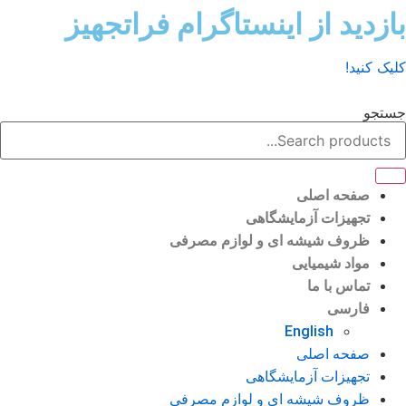
ش
زدید از اینستاگرام فراتجهیز
وا
ک کنید!
تجو
صفحه اصلی
تجهیزات آزمایشگاهی
ظروف شیشه ای و لوازم مصرفی
مواد شیمیایی
تماس با ما
فارسی
English
صفحه اصلی
تجهیزات آزمایشگاهی
ظروف شیشه ای و لوازم مصرفی