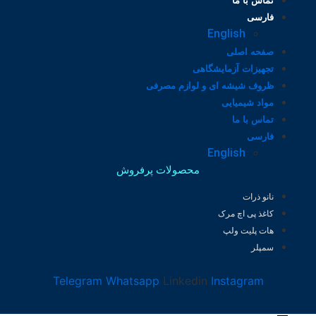
تماس با ما
فارسی
English
صفحه اصلی
تجهیزات آزمایشگاهی
ظروف شیشه ای و لوازم مصرفی
مواد شیمیایی
تماس با ما
فارسی
English
محصولات پرفروش
نانو ذرات
کاغذ پی اچ مرک
هات پلیت ولپ
سمپلر
Telegram
Whatsapp
Linkedin
Instagram