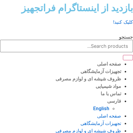
ش
زدید از اینستاگرام فراتجهیز
وا
ک کنید!
تجو
صفحه اصلی
تجهیزات آزمایشگاهی
ظروف شیشه ای و لوازم مصرفی
مواد شیمیایی
تماس با ما
فارسی
English
صفحه اصلی
تجهیزات آزمایشگاهی
ظروف شیشه ای و لوازم مصرفی