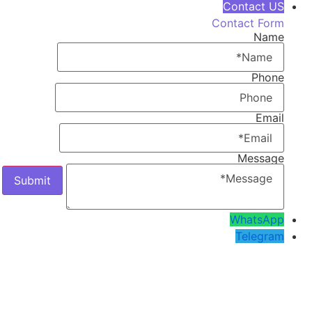
Contact US
Contact Form
Name
Phone
Email
Message
WhatsApp
Telegram