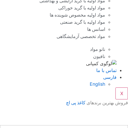
مواد اولیه با گرید آرایشی و بهداشتی
مواد اولیه با گرید خوراکی
مواد اولیه مخصوص شوینده ها
مواد اولیه با گرید صنعتی
اسانس ها
مواد تخصصی آزمایشگاهی
نانو مواد
نافیون
تماس با ما
فارسی
English
X
وش بهترین برندهای
کاغذ پی اچ