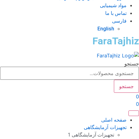
مواد شیمیایی
تماس با ما
فارسی
English
FaraTajhi
تجو
جستجو
صفحه اصلی
تجهیزات آزمایشگاهی
تجهیزات آزمایشگاهی 1