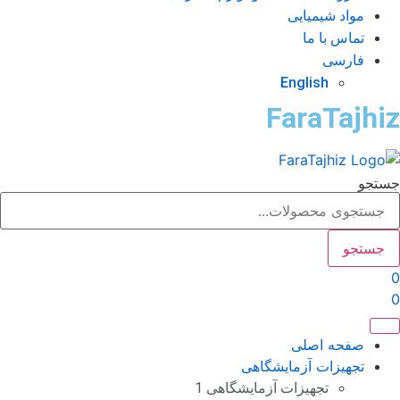
مواد شیمیایی
تماس با ما
فارسی
English
FaraTajhi
تجو
جستجو
صفحه اصلی
تجهیزات آزمایشگاهی
تجهیزات آزمایشگاهی 1