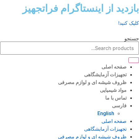
ش
زدید از اینستاگرام فراتجهیز
وا
ک کنید!
تجو
صفحه اصلی
تجهیزات آزمایشگاهی
ظروف شیشه ای و لوازم مصرفی
مواد شیمیایی
تماس با ما
فارسی
English
صفحه اصلی
تجهیزات آزمایشگاهی
ظروف شیشه ای و لوازم مصرفی