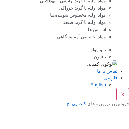
مواد اولیه با گرید آرایشی و بهداشتی
مواد اولیه با گرید خوراکی
مواد اولیه مخصوص شوینده ها
مواد اولیه با گرید صنعتی
اسانس ها
مواد تخصصی آزمایشگاهی
نانو مواد
نافیون
تماس با ما
فارسی
English
X
وش بهترین برندهای
کاغذ پی اچ