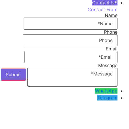
Contact US
Contact Form
Name
Phone
Email
Message
WhatsApp
Telegram