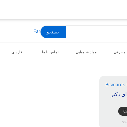
جستجو
 مصرفی
مواد شیمیایی
تماس با ما
فارسی
ی دکتر
Ca