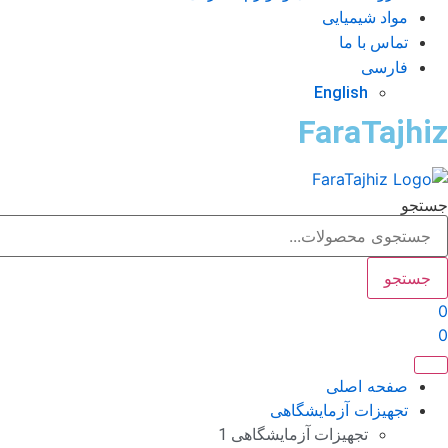
مواد شیمیایی
تماس با ما
فارسی
English
FaraTajhiz
جستجو
جستجو
0
0
صفحه اصلی
تجهیزات آزمایشگاهی
تجهیزات آزمایشگاهی 1