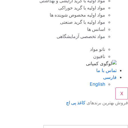
مواد اولیه با گرید آرایشی و بهداشتی
مواد اولیه با گرید خوراکی
مواد اولیه مخصوص شوینده ها
مواد اولیه با گرید صنعتی
اسانس ها
مواد تخصصی آزمایشگاهی
نانو مواد
نافیون
تماس با ما
فارسی
English
X
فروش بهترین برندهای
کاغذ پی اچ