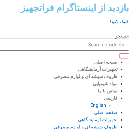
رش
بازدید از اینستاگرام فراتجهیز
ه
حتوا
کلیک کنید!
جستجو
صفحه اصلی
تجهیزات آزمایشگاهی
ظروف شیشه ای و لوازم مصرفی
مواد شیمیایی
تماس با ما
فارسی
English
صفحه اصلی
تجهیزات آزمایشگاهی
ظروف شیشه ای و لوازم مصرفی