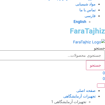
مواد شیمیایی
تماس با ما
فارسی
English
FaraTajhiz
جستجو
جستجو
0
0
صفحه اصلی
تجهیزات آزمایشگاهی
تجهیزات آزمایشگاهی 1