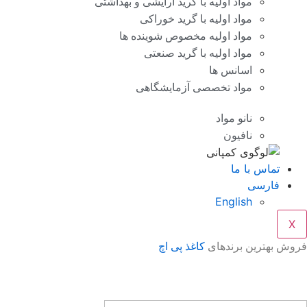
مواد اولیه با گرید آرایشی و بهداشتی
مواد اولیه با گرید خوراکی
مواد اولیه مخصوص شوینده ها
مواد اولیه با گرید صنعتی
اسانس ها
مواد تخصصی آزمایشگاهی
نانو مواد
نافیون
تماس با ما
فارسی
English
X
فروش بهترین برندهای
کاغذ پی اچ