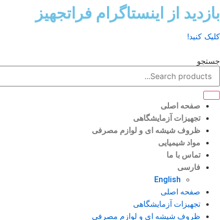
رش
بازدید از اینستاگرام فراتجهیز
ه
حتوا
کلیک کنید!
جستجو
صفحه اصلی
تجهیزات آزمایشگاهی
ظروف شیشه ای و لوازم مصرفی
مواد شیمیایی
تماس با ما
فارسی
English
صفحه اصلی
تجهیزات آزمایشگاهی
ظروف شیشه ای و لوازم مصرفی