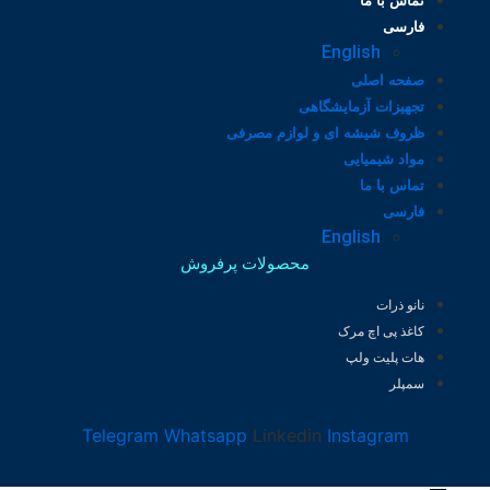
تماس با ما
فارسی
English
صفحه اصلی
تجهیزات آزمایشگاهی
ظروف شیشه ای و لوازم مصرفی
مواد شیمیایی
تماس با ما
فارسی
English
محصولات پرفروش
نانو ذرات
کاغذ پی اچ مرک
هات پلیت ولپ
سمپلر
Telegram
Whatsapp
Linkedin
Instagram