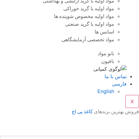
مواد اولیه با گرید آرایشی و بهداشتی
مواد اولیه با گرید خوراکی
مواد اولیه مخصوص شوینده ها
مواد اولیه با گرید صنعتی
اسانس ها
مواد تخصصی آزمایشگاهی
نانو مواد
نافیون
تماس با ما
فارسی
English
X
وش بهترین برندهای
کاغذ پی اچ