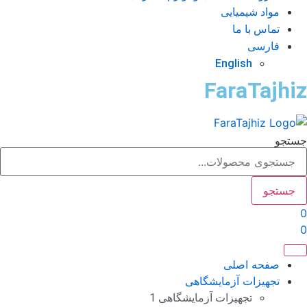
مواد شیمیایی
تماس با ما
فارسی
English
FaraTajhi
تجو
جستجو
صفحه اصلی
تجهیزات آزمایشگاهی
تجهیزات آزمایشگاهی 1