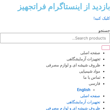
ش
زدید از اینستاگرام فراتجهیز
وا
ک کنید!
تجو
صفحه اصلی
تجهیزات آزمایشگاهی
ظروف شیشه ای و لوازم مصرفی
مواد شیمیایی
تماس با ما
فارسی
English
صفحه اصلی
تجهیزات آزمایشگاهی
ظروف شیشه ای و لوازم مصرفی