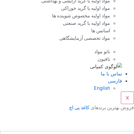
مواد اولیه با گرید آرایشی و بهداشتی
مواد اولیه با گرید خوراکی
مواد اولیه مخصوص شوینده ها
مواد اولیه با گرید صنعتی
اسانس ها
مواد تخصصی آزمایشگاهی
نانو مواد
نافیون
تماس با ما
فارسی
English
X
وش بهترین برندهای
کاغذ پی اچ