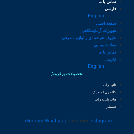
تماس با ما
فارسی
English
صفحه اصلی
تجهیزات آزمایشگاهی
ظروف شیشه ای و لوازم مصرفی
مواد شیمیایی
تماس با ما
فارسی
English
محصولات پرفروش
نانو ذرات
کاغذ پی اچ مرک
هات پلیت ولپ
سمپلر
Telegram
Whatsapp
Linkedin
Instagram