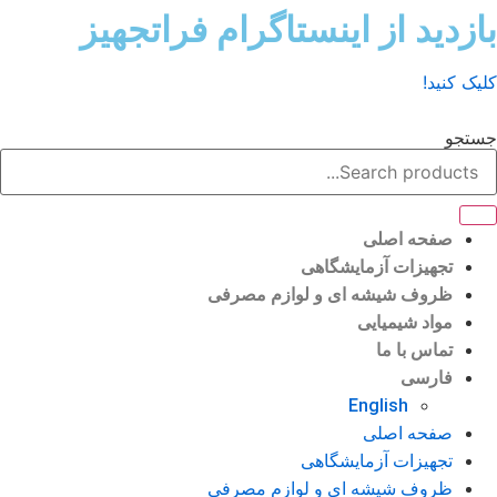
ش
زدید از اینستاگرام فراتجهیز
وا
ک کنید!
تجو
صفحه اصلی
تجهیزات آزمایشگاهی
ظروف شیشه ای و لوازم مصرفی
مواد شیمیایی
تماس با ما
فارسی
English
صفحه اصلی
تجهیزات آزمایشگاهی
ظروف شیشه ای و لوازم مصرفی