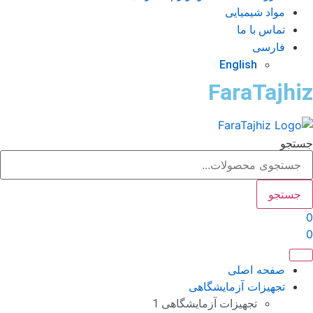
مواد شیمیایی
تماس با ما
فارسی
English
FaraTajhi
تجو
جستجو
صفحه اصلی
تجهیزات آزمایشگاهی
تجهیزات آزمایشگاهی 1