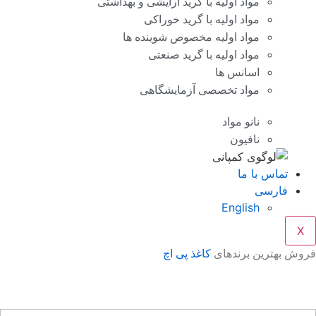
مواد اولیه با گرید آرایشی و بهداشتی
مواد اولیه با گرید خوراکی
مواد اولیه مخصوص شوینده ها
مواد اولیه با گرید صنعتی
اسانس ها
مواد تخصصی آزمایشگاهی
نانو مواد
نافیون
تماس با ما
فارسی
English
X
وش بهترین برندهای
کاغذ پی اچ