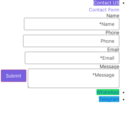
Contact US
Contact Form
Name
Phone
Email
Message
WhatsApp
Telegram