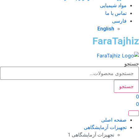
مواد شیمیایی
تماس با ما
فارسی
English
FaraTajhi
تجو
جستجو
صفحه اصلی
تجهیزات آزمایشگاهی
تجهیزات آزمایشگاهی 1