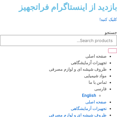
ش
زدید از اینستاگرام فراتجهیز
وا
ک کنید!
تجو
صفحه اصلی
تجهیزات آزمایشگاهی
ظروف شیشه ای و لوازم مصرفی
مواد شیمیایی
تماس با ما
فارسی
English
صفحه اصلی
تجهیزات آزمایشگاهی
ظروف شیشه ای و لوازم مصرفی