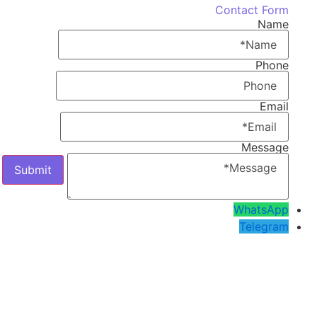
Contact Form
Name
Phone
Email
Message
WhatsApp
Telegram