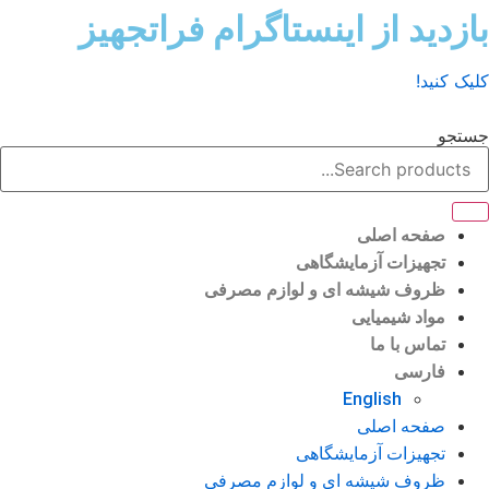
ش
زدید از اینستاگرام فراتجهیز
وا
ک کنید!
تجو
صفحه اصلی
تجهیزات آزمایشگاهی
ظروف شیشه ای و لوازم مصرفی
مواد شیمیایی
تماس با ما
فارسی
English
صفحه اصلی
تجهیزات آزمایشگاهی
ظروف شیشه ای و لوازم مصرفی