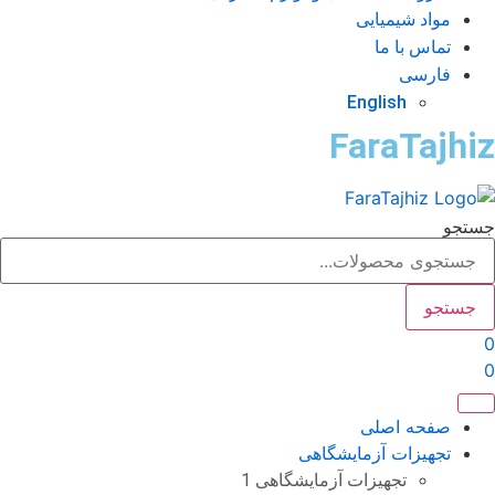
مواد شیمیایی
تماس با ما
فارسی
English
FaraTajhi
تجو
جستجو
صفحه اصلی
تجهیزات آزمایشگاهی
تجهیزات آزمایشگاهی 1