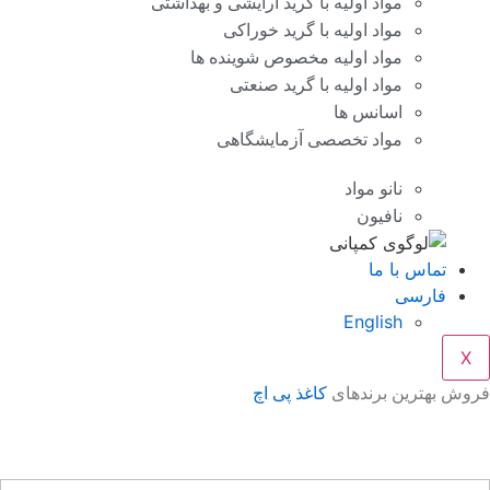
مواد اولیه با گرید آرایشی و بهداشتی
مواد اولیه با گرید خوراکی
مواد اولیه مخصوص شوینده ها
مواد اولیه با گرید صنعتی
اسانس ها
مواد تخصصی آزمایشگاهی
نانو مواد
نافیون
تماس با ما
فارسی
English
X
وش بهترین برندهای
کاغذ پی اچ