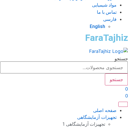
مواد شیمیایی
تماس با ما
فارسی
English
FaraTajhi
تجو
جستجو
صفحه اصلی
تجهیزات آزمایشگاهی
تجهیزات آزمایشگاهی 1