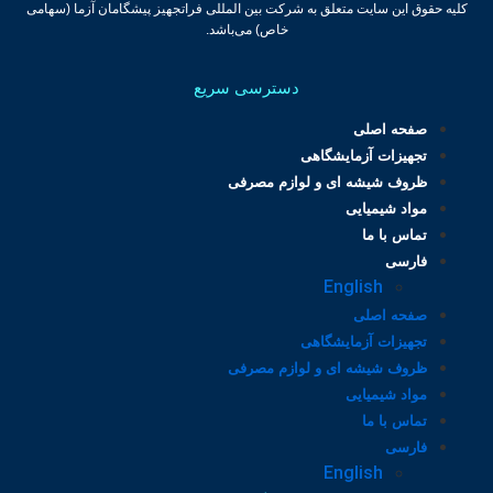
کلیه حقوق این سایت متعلق به شرکت بین المللی فراتجهیز پیشگامان آزما (سهامی
خاص) می‌باشد.
دسترسی سریع
صفحه اصلی
تجهیزات آزمایشگاهی
ظروف شیشه ای و لوازم مصرفی
مواد شیمیایی
تماس با ما
فارسی
English
صفحه اصلی
تجهیزات آزمایشگاهی
ظروف شیشه ای و لوازم مصرفی
مواد شیمیایی
تماس با ما
فارسی
English