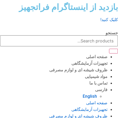
ش
زدید از اینستاگرام فراتجهیز
وا
ک کنید!
تجو
صفحه اصلی
تجهیزات آزمایشگاهی
ظروف شیشه ای و لوازم مصرفی
مواد شیمیایی
تماس با ما
فارسی
English
صفحه اصلی
تجهیزات آزمایشگاهی
ظروف شیشه ای و لوازم مصرفی