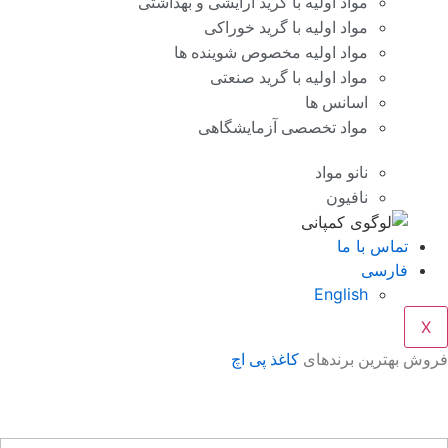
مواد اولیه با گرید آرایشی و بهداشتی
مواد اولیه با گرید خوراکی
مواد اولیه مخصوص شوینده ها
مواد اولیه با گرید صنعتی
اسانس ها
مواد تخصصی آزمایشگاهی
نانو مواد
نافیون
تماس با ما
فارسی
English
X
وش بهترین برندهای
کاغذ پی اچ