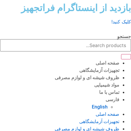
ش
زدید از اینستاگرام فراتجهیز
وا
ک کنید!
تجو
صفحه اصلی
تجهیزات آزمایشگاهی
ظروف شیشه ای و لوازم مصرفی
مواد شیمیایی
تماس با ما
فارسی
English
صفحه اصلی
تجهیزات آزمایشگاهی
ظروف شیشه ای و لوازم مصرفی