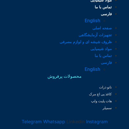
مواد شیمیایی
تماس با ما
فارسی
English
صفحه اصلی
تجهیزات آزمایشگاهی
ظروف شیشه ای و لوازم مصرفی
مواد شیمیایی
تماس با ما
فارسی
English
محصولات پرفروش
نانو ذرات
کاغذ پی اچ مرک
هات پلیت ولپ
سمپلر
Telegram
Whatsapp
Linkedin
Instagram