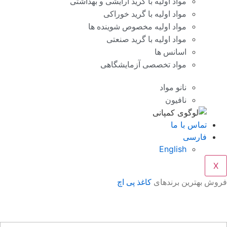
مواد اولیه با گرید آرایشی و بهداشتی
مواد اولیه با گرید خوراکی
مواد اولیه مخصوص شوینده ها
مواد اولیه با گرید صنعتی
اسانس ها
مواد تخصصی آزمایشگاهی
نانو مواد
نافیون
تماس با ما
فارسی
English
X
وش بهترین برندهای
کاغذ پی اچ