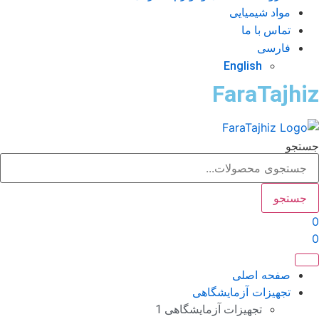
مواد شیمیایی
تماس با ما
فارسی
English
FaraTajhi
تجو
جستجو
صفحه اصلی
تجهیزات آزمایشگاهی
تجهیزات آزمایشگاهی 1