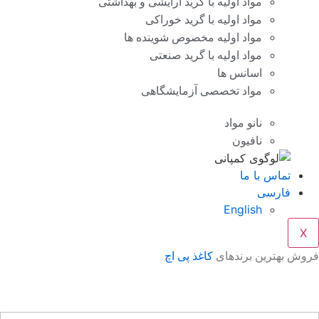
مواد اولیه با گرید آرایشی و بهداشتی
مواد اولیه با گرید خوراکی
مواد اولیه مخصوص شوینده ها
مواد اولیه با گرید صنعتی
اسانس ها
مواد تخصصی آزمایشگاهی
نانو مواد
نافیون
تماس با ما
فارسی
English
X
وش بهترین برندهای
کاغذ پی اچ