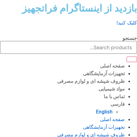
ش
زدید از اینستاگرام فراتجهیز
وا
ک کنید!
تجو
صفحه اصلی
تجهیزات آزمایشگاهی
ظروف شیشه ای و لوازم مصرفی
مواد شیمیایی
تماس با ما
فارسی
English
صفحه اصلی
تجهیزات آزمایشگاهی
ظروف شیشه ای و لوازم مصرفی