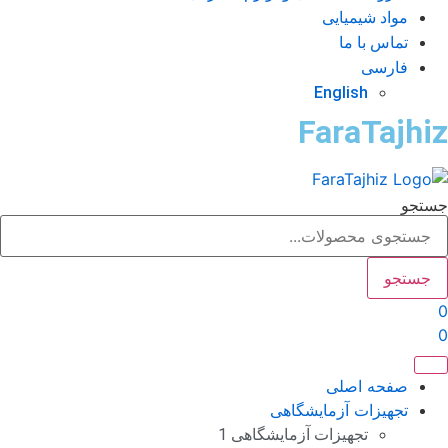
مواد شیمیایی
تماس با ما
فارسی
English
FaraTajhi
تجو
جستجو
صفحه اصلی
تجهیزات آزمایشگاهی
تجهیزات آزمایشگاهی 1