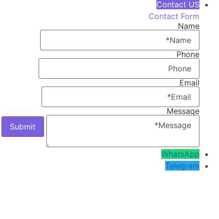
Contact US
Contact Form
Name
Phone
Email
Message
WhatsApp
Telegram