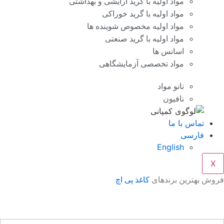
مواد اولیه با گرید آرایشی و بهداشتی
مواد اولیه با گرید خوراکی
مواد اولیه مخصوص شوینده ها
مواد اولیه با گرید صنعتی
اسانس ها
مواد تخصصی آزمایشگاهی
نانو مواد
نافیون
تماس با ما
فارسی
English
X
وش بهترین برندهای
کاغذ پی اچ