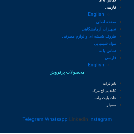
تماس با ما
فارسی
English
صفحه اصلی
تجهیزات آزمایشگاهی
ظروف شیشه ای و لوازم مصرفی
مواد شیمیایی
تماس با ما
فارسی
English
محصولات پرفروش
نانو ذرات
کاغذ پی اچ مرک
هات پلیت ولپ
سمپلر
Telegram
Whatsapp
Linkedin
Instagram