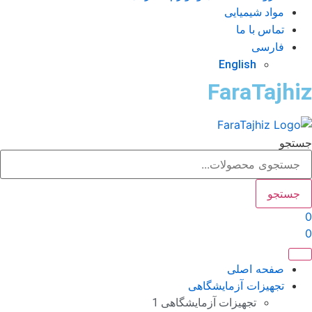
مواد شیمیایی
تماس با ما
فارسی
English
FaraTajhi
تجو
جستجو
صفحه اصلی
تجهیزات آزمایشگاهی
تجهیزات آزمایشگاهی 1