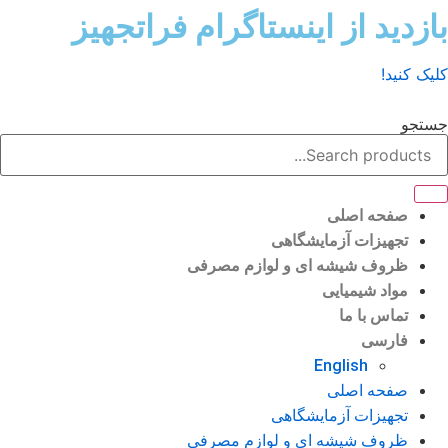
ش
زدید از اینستاگرام فراتجهیز
وا
ک کنید!
تجو
صفحه اصلی
تجهیزات آزمایشگاهی
ظروف شیشه ای و لوازم مصرفی
مواد شیمیایی
تماس با ما
فارسی
English
صفحه اصلی
تجهیزات آزمایشگاهی
ظروف شیشه ای و لوازم مصرفی