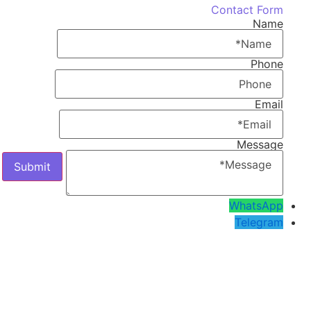
Contact Form
Name
Phone
Email
Message
WhatsApp
Telegram