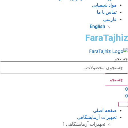
مواد شیمیایی
تماس با ما
فارسی
English
FaraTajhi
تجو
جستجو
صفحه اصلی
تجهیزات آزمایشگاهی
تجهیزات آزمایشگاهی 1