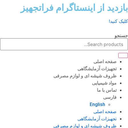
ش
زدید از اینستاگرام فراتجهیز
وا
ک کنید!
تجو
صفحه اصلی
تجهیزات آزمایشگاهی
ظروف شیشه ای و لوازم مصرفی
مواد شیمیایی
تماس با ما
فارسی
English
صفحه اصلی
تجهیزات آزمایشگاهی
ظروف شیشه ای و لوازم مصرفی