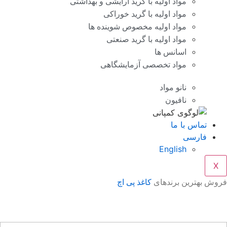
مواد اولیه با گرید آرایشی و بهداشتی
مواد اولیه با گرید خوراکی
مواد اولیه مخصوص شوینده ها
مواد اولیه با گرید صنعتی
اسانس ها
مواد تخصصی آزمایشگاهی
نانو مواد
نافیون
تماس با ما
فارسی
English
X
وش بهترین برندهای
کاغذ پی اچ