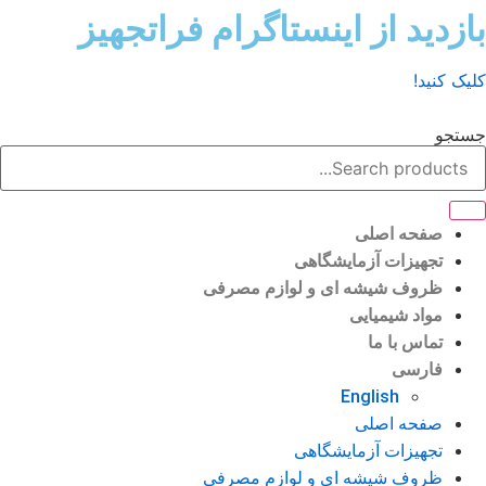
ش
زدید از اینستاگرام فراتجهیز
وا
ک کنید!
تجو
صفحه اصلی
تجهیزات آزمایشگاهی
ظروف شیشه ای و لوازم مصرفی
مواد شیمیایی
تماس با ما
فارسی
English
صفحه اصلی
تجهیزات آزمایشگاهی
ظروف شیشه ای و لوازم مصرفی