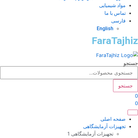
مواد شیمیایی
تماس با ما
فارسی
English
FaraTajhi
تجو
جستجو
صفحه اصلی
تجهیزات آزمایشگاهی
تجهیزات آزمایشگاهی 1