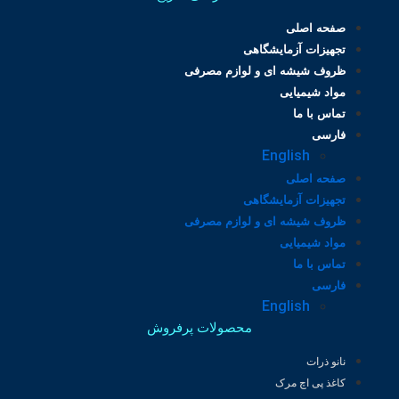
صفحه اصلی
تجهیزات آزمایشگاهی
ظروف شیشه ای و لوازم مصرفی
مواد شیمیایی
تماس با ما
فارسی
English
صفحه اصلی
تجهیزات آزمایشگاهی
ظروف شیشه ای و لوازم مصرفی
مواد شیمیایی
تماس با ما
فارسی
English
محصولات پرفروش
نانو ذرات
کاغذ پی اچ مرک