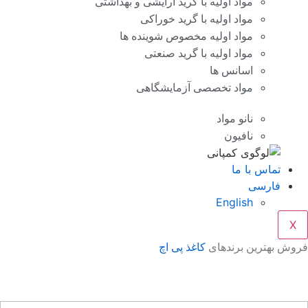
مواد اولیه با گرید آرایشی و بهداشتی
مواد اولیه با گرید خوراکی
مواد اولیه مخصوص شوینده ها
مواد اولیه با گرید صنعتی
اسانس ها
مواد تخصصی آزمایشگاهی
نانو مواد
نافیون
تماس با ما
فارسی
English
X
وش بهترین برندهای
کاغذ پی اچ