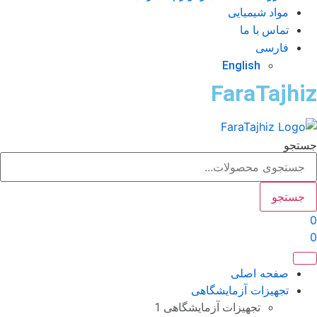
مواد شیمیایی
تماس با ما
فارسی
English
FaraTajhi
تجو
جستجو
صفحه اصلی
تجهیزات آزمایشگاهی
تجهیزات آزمایشگاهی 1