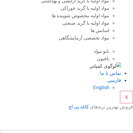
مواد اولیه با گرید آرایشی و بهداشتی
مواد اولیه با گرید خوراکی
مواد اولیه مخصوص شوینده ها
مواد اولیه با گرید صنعتی
اسانس ها
مواد تخصصی آزمایشگاهی
نانو مواد
نافیون
تماس با ما
فارسی
English
X
وش بهترین برندهای
کاغذ پی اچ