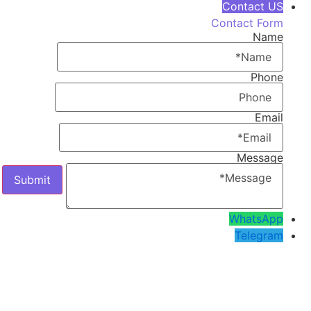
Contact US
Contact Form
Name
Phone
Email
Message
WhatsApp
Telegram