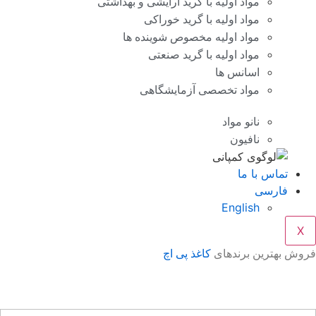
مواد اولیه با گرید آرایشی و بهداشتی
مواد اولیه با گرید خوراکی
مواد اولیه مخصوص شوینده ها
مواد اولیه با گرید صنعتی
اسانس ها
مواد تخصصی آزمایشگاهی
نانو مواد
نافیون
تماس با ما
فارسی
English
X
وش بهترین برندهای
کاغذ پی اچ