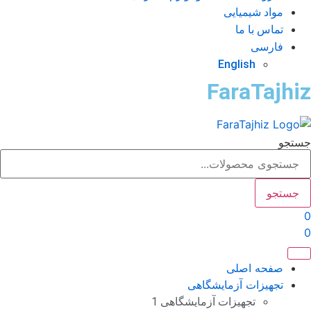
مواد شیمیایی
تماس با ما
فارسی
English
FaraTajhi
تجو
جستجو
صفحه اصلی
تجهیزات آزمایشگاهی
تجهیزات آزمایشگاهی 1