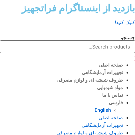
ش
زدید از اینستاگرام فراتجهیز
وا
ک کنید!
تجو
صفحه اصلی
تجهیزات آزمایشگاهی
ظروف شیشه ای و لوازم مصرفی
مواد شیمیایی
تماس با ما
فارسی
English
صفحه اصلی
تجهیزات آزمایشگاهی
ظروف شیشه ای و لوازم مصرفی