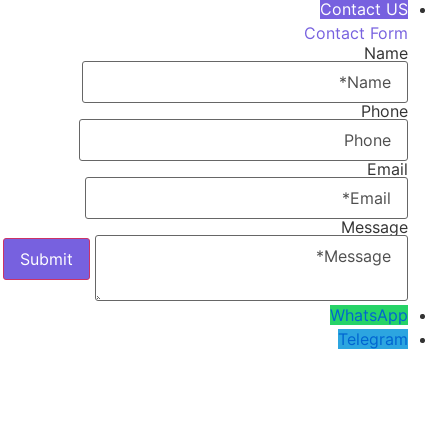
Contact US
Contact Form
Name
Phone
Email
Message
WhatsApp
Telegram