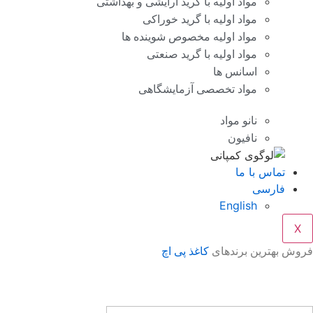
مواد اولیه با گرید آرایشی و بهداشتی
مواد اولیه با گرید خوراکی
مواد اولیه مخصوص شوینده ها
مواد اولیه با گرید صنعتی
اسانس ها
مواد تخصصی آزمایشگاهی
نانو مواد
نافیون
تماس با ما
فارسی
English
X
فروش بهترین برندهای
کاغذ پی اچ