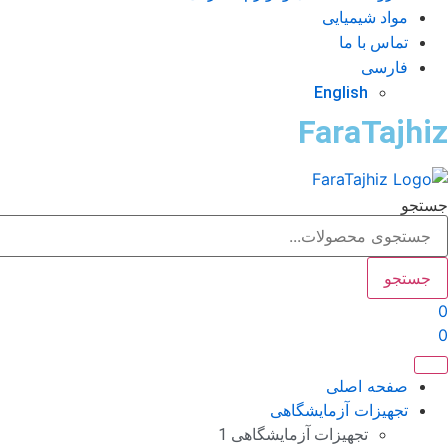
مواد شیمیایی
تماس با ما
فارسی
English
FaraTajhiz
جستجو
جستجو
0
0
صفحه اصلی
تجهیزات آزمایشگاهی
تجهیزات آزمایشگاهی 1