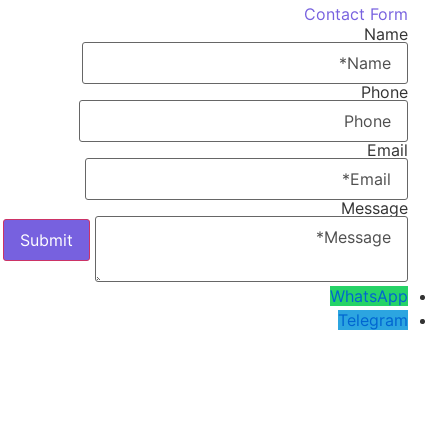
Contact Form
Name
Phone
Email
Message
WhatsApp
Telegram