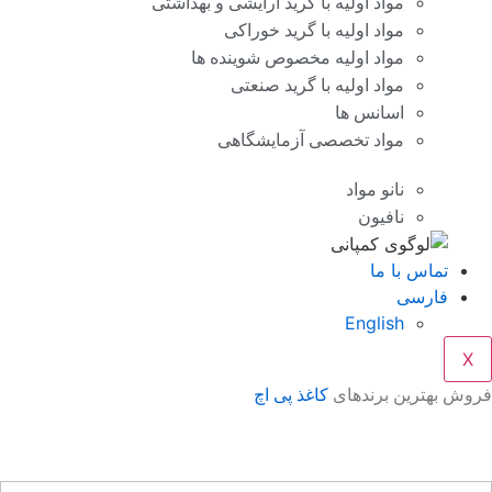
مواد اولیه با گرید آرایشی و بهداشتی
مواد اولیه با گرید خوراکی
مواد اولیه مخصوص شوینده ها
مواد اولیه با گرید صنعتی
اسانس ها
مواد تخصصی آزمایشگاهی
نانو مواد
نافیون
تماس با ما
فارسی
English
X
وش بهترین برندهای
کاغذ پی اچ