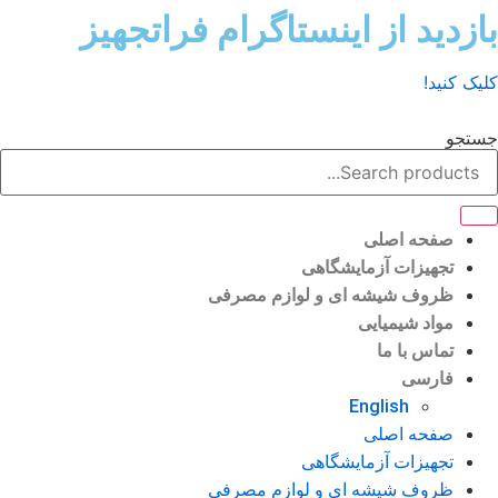
ش
زدید از اینستاگرام فراتجهیز
وا
ک کنید!
تجو
صفحه اصلی
تجهیزات آزمایشگاهی
ظروف شیشه ای و لوازم مصرفی
مواد شیمیایی
تماس با ما
فارسی
English
صفحه اصلی
تجهیزات آزمایشگاهی
ظروف شیشه ای و لوازم مصرفی