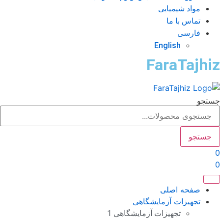
مواد شیمیایی
تماس با ما
فارسی
English
FaraTajhi
تجو
جستجو
صفحه اصلی
تجهیزات آزمایشگاهی
تجهیزات آزمایشگاهی 1