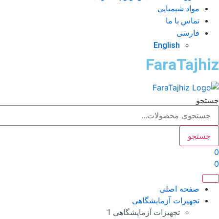
مواد شیمیایی
تماس با ما
فارسی
English
FaraTajhiz
جستجو
جستجو
0
0
صفحه اصلی
تجهیزات آزمایشگاهی
تجهیزات آزمایشگاهی 1