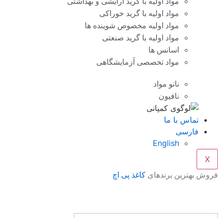
مواد اولیه با گرید آرایشی و بهداشتی
مواد اولیه با گرید خوراکی
مواد اولیه مخصوص شوینده ها
مواد اولیه با گرید صنعتی
اسانس ها
مواد تخصصی آزمایشگاهی
نانو مواد
نافیون
تماس با ما
فارسی
English
X
فروش بهترین برندهای
کاغذ پی اچ