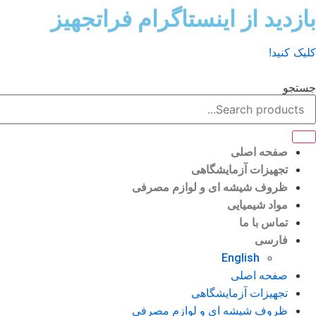
رش
بازدید از اینستاگرام فراتجهیز
ه
حتوا
کلیک کنید!
جستجو
صفحه اصلی
تجهیزات آزمایشگاهی
ظروف شیشه ای و لوازم مصرفی
مواد شیمیایی
تماس با ما
فارسی
English
صفحه اصلی
تجهیزات آزمایشگاهی
ظروف شیشه ای و لوازم مصرفی