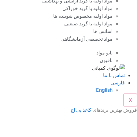
مواد اولیه با گرید آرایشی و بهداشتی
مواد اولیه با گرید خوراکی
مواد اولیه مخصوص شوینده ها
مواد اولیه با گرید صنعتی
اسانس ها
مواد تخصصی آزمایشگاهی
نانو مواد
نافیون
تماس با ما
فارسی
English
X
وش بهترین برندهای
کاغذ پی اچ