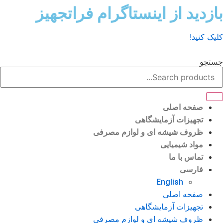
ش
زدید از اینستاگرام فراتجهیز
وا
ک کنید!
تجو
صفحه اصلی
تجهیزات آزمایشگاهی
ظروف شیشه ای و لوازم مصرفی
مواد شیمیایی
تماس با ما
فارسی
English
صفحه اصلی
تجهیزات آزمایشگاهی
ظروف شیشه ای و لوازم مصرفی