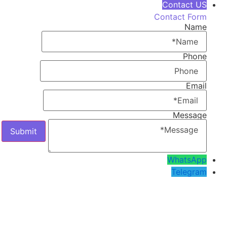
Contact US
Contact Form
Name
Phone
Email
Message
WhatsApp
Telegram