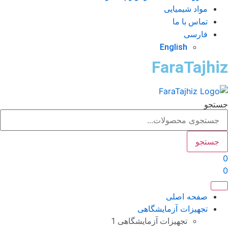
مواد شیمیایی
تماس با ما
فارسی
English
FaraTajhi
تجو
جستجو
صفحه اصلی
تجهیزات آزمایشگاهی
تجهیزات آزمایشگاهی 1