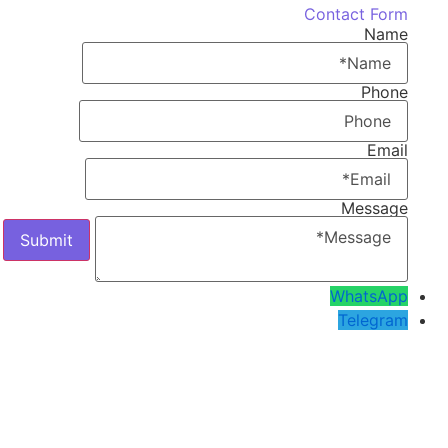
Contact Form
Name
Phone
Email
Message
WhatsApp
Telegram