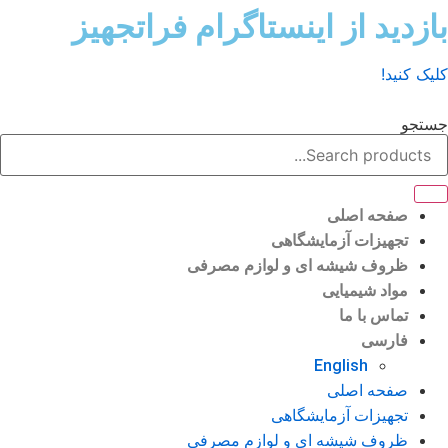
ش
زدید از اینستاگرام فراتجهیز
وا
ک کنید!
تجو
صفحه اصلی
تجهیزات آزمایشگاهی
ظروف شیشه ای و لوازم مصرفی
مواد شیمیایی
تماس با ما
فارسی
English
صفحه اصلی
تجهیزات آزمایشگاهی
ظروف شیشه ای و لوازم مصرفی