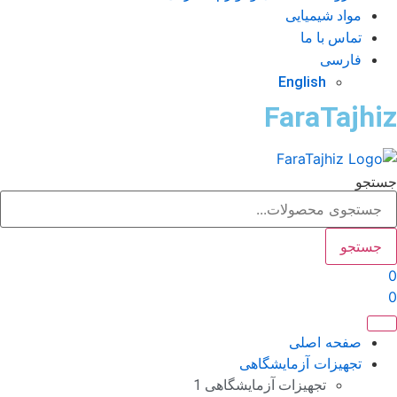
مواد شیمیایی
تماس با ما
فارسی
English
FaraTajhi
تجو
جستجو
صفحه اصلی
تجهیزات آزمایشگاهی
تجهیزات آزمایشگاهی 1