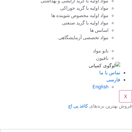
مواد اولیه با گرید آرایشی و بهداشتی
مواد اولیه با گرید خوراکی
مواد اولیه مخصوص شوینده ها
مواد اولیه با گرید صنعتی
اسانس ها
مواد تخصصی آزمایشگاهی
نانو مواد
نافیون
تماس با ما
فارسی
English
X
وش بهترین برندهای
کاغذ پی اچ