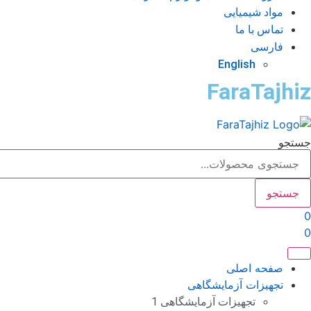
مواد شیمیایی
تماس با ما
فارسی
English
FaraTajhiz
جستجو
جستجو
0
0
صفحه اصلی
تجهیزات آزمایشگاهی
تجهیزات آزمایشگاهی 1