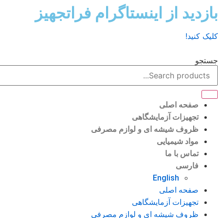
رش
بازدید از اینستاگرام فراتجهیز
ه
حتوا
کلیک کنید!
جستجو
صفحه اصلی
تجهیزات آزمایشگاهی
ظروف شیشه ای و لوازم مصرفی
مواد شیمیایی
تماس با ما
فارسی
English
صفحه اصلی
تجهیزات آزمایشگاهی
ظروف شیشه ای و لوازم مصرفی