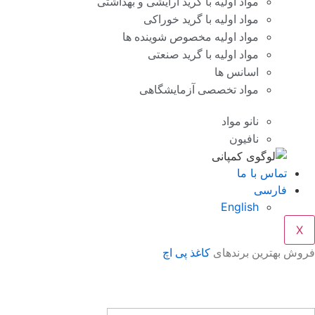
مواد اولیه با گرید آرایشی و بهداشتی
مواد اولیه با گرید خوراکی
مواد اولیه مخصوص شوینده ها
مواد اولیه با گرید صنعتی
اسانس ها
مواد تخصصی آزمایشگاهی
نانو مواد
نافیون
تماس با ما
فارسی
English
X
فروش بهترین برندهای
کاغذ پی اچ