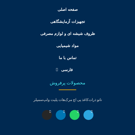
صفحه اصلی
تجهیزات آزمایشگاهی
ظروف شیشه ای و لوازم مصرفی
مواد شیمیایی
تماس با ما
فارسی
محصولات پرفروش
نانو ذرات
کاغذ پی اچ مرک
هات پلیت ولپ
سمپلر