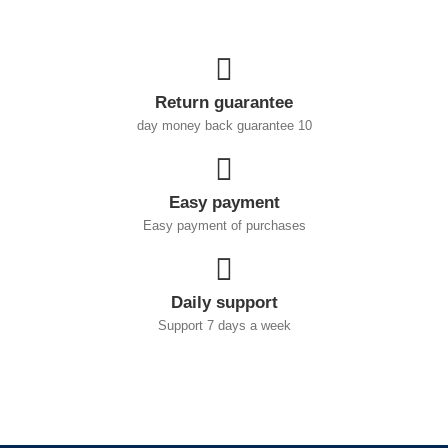
Return guarantee
10 day money back guarantee
Easy payment
Easy payment of purchases
Daily support
Support 7 days a week