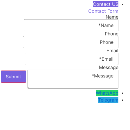
Contact US
Contact Form
Name
Phone
Email
Message
WhatsApp
Telegram