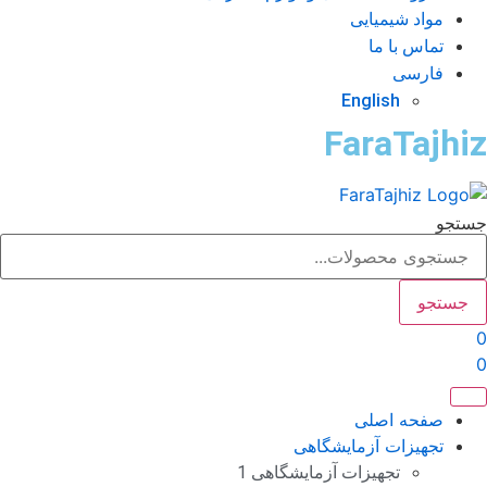
مواد شیمیایی
تماس با ما
فارسی
English
FaraTajhi
تجو
جستجو
صفحه اصلی
تجهیزات آزمایشگاهی
تجهیزات آزمایشگاهی 1