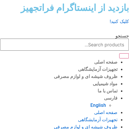
ش
زدید از اینستاگرام فراتجهیز
وا
ک کنید!
تجو
صفحه اصلی
تجهیزات آزمایشگاهی
ظروف شیشه ای و لوازم مصرفی
مواد شیمیایی
تماس با ما
فارسی
English
صفحه اصلی
تجهیزات آزمایشگاهی
ظروف شیشه ای و لوازم مصرفی