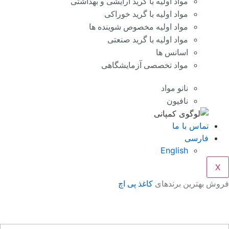
مواد اولیه با گرید آرایشی و بهداشتی
مواد اولیه با گرید خوراکی
مواد اولیه مخصوص شوینده ها
مواد اولیه با گرید صنعتی
اسانس ها
مواد تخصصی آزمایشگاهی
نانو مواد
نافیون
تماس با ما
فارسی
English
X
وش بهترین برندهای
کاغذ پی اچ