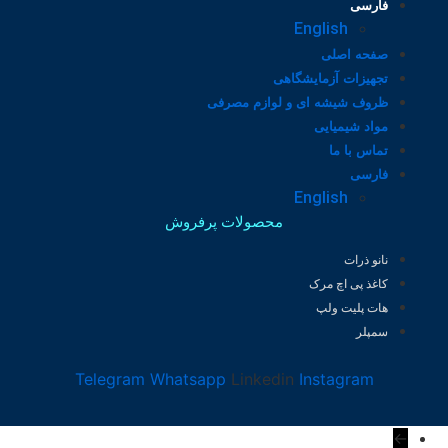
فارسی
English
صفحه اصلی
تجهیزات آزمایشگاهی
ظروف شیشه ای و لوازم مصرفی
مواد شیمیایی
تماس با ما
فارسی
English
محصولات پرفروش
نانو ذرات
کاغذ پی اچ مرک
هات پلیت ولپ
سمپلر
Telegram
Whatsapp
Linkedin
Instagram
←