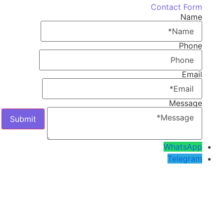
Contact Form
Name
Phone
Email
Message
WhatsApp
Telegram