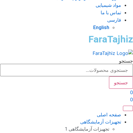
مواد شیمیایی
تماس با ما
فارسی
English
FaraTajhi
تجو
جستجو
صفحه اصلی
تجهیزات آزمایشگاهی
تجهیزات آزمایشگاهی 1