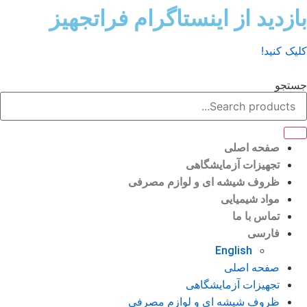
ش
زدید از اینستاگرام فراتجهیز
وا
ک کنید!
تجو
صفحه اصلی
تجهیزات آزمایشگاهی
ظروف شیشه ای و لوازم مصرفی
مواد شیمیایی
تماس با ما
فارسی
English
صفحه اصلی
تجهیزات آزمایشگاهی
ظروف شیشه ای و لوازم مصرفی