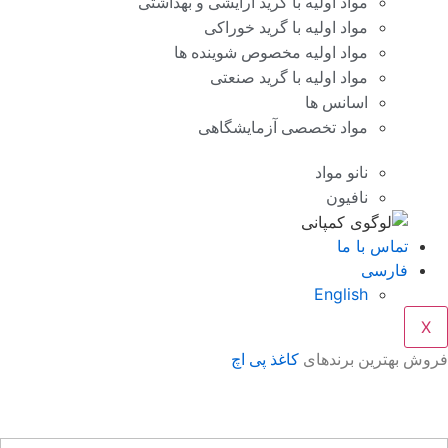
مواد اولیه با گرید آرایشی و بهداشتی
مواد اولیه با گرید خوراکی
مواد اولیه مخصوص شوینده ها
مواد اولیه با گرید صنعتی
اسانس ها
مواد تخصصی آزمایشگاهی
نانو مواد
نافیون
تماس با ما
فارسی
English
X
وش بهترین برندهای
کاغذ پی اچ