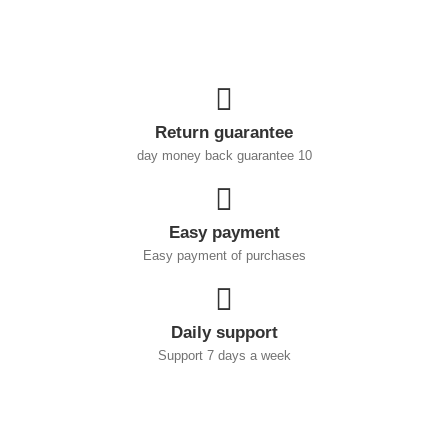
Return guarantee
10 day money back guarantee
Easy payment
Easy payment of purchases
Daily support
Support 7 days a week