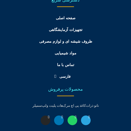
صفحه اصلی
تجهیزات آزمایشگاهی
ظروف شیشه ای و لوازم مصرفی
مواد شیمیایی
تماس با ما
فارسی
محصولات پرفروش
نانو ذرات
کاغذ پی اچ مرک
هات پلیت ولپ
سمپلر