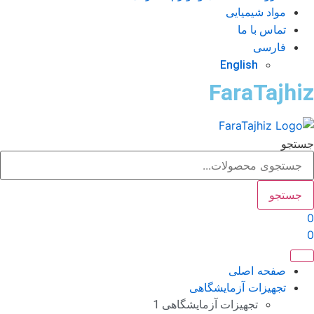
مواد شیمیایی
تماس با ما
فارسی
English
FaraTajhi
تجو
جستجو
صفحه اصلی
تجهیزات آزمایشگاهی
تجهیزات آزمایشگاهی 1