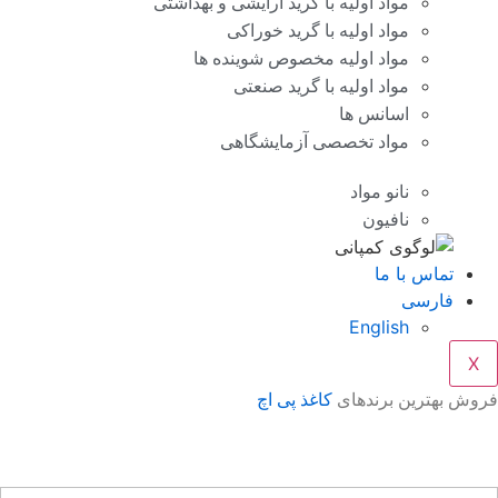
مواد اولیه با گرید آرایشی و بهداشتی
مواد اولیه با گرید خوراکی
مواد اولیه مخصوص شوینده ها
مواد اولیه با گرید صنعتی
اسانس ها
مواد تخصصی آزمایشگاهی
نانو مواد
نافیون
تماس با ما
فارسی
English
X
وش بهترین برندهای
کاغذ پی اچ