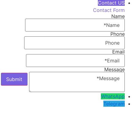
Contact US
Contact Form
Name
Phone
Email
Message
WhatsApp
Telegram