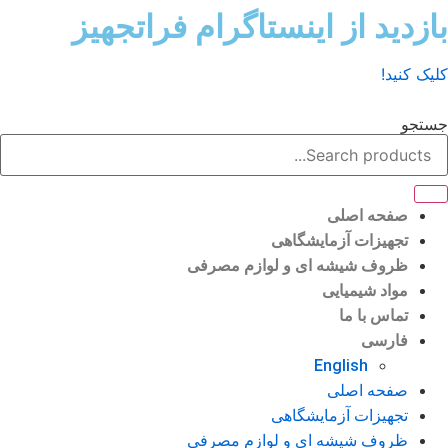
ش
زدید از اینستاگرام فراتجهیز
وا
ک کنید!
تجو
صفحه اصلی
تجهیزات آزمایشگاهی
ظروف شیشه ای و لوازم مصرفی
مواد شیمیایی
تماس با ما
فارسی
English
صفحه اصلی
تجهیزات آزمایشگاهی
ظروف شیشه ای و لوازم مصرفی